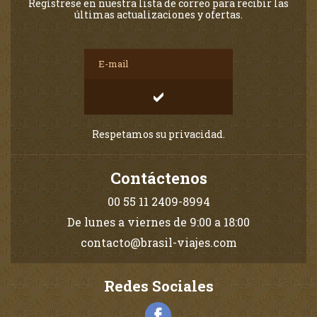
Regístrese en nuestra lista de correo para recibir las
últimas actualizaciones y ofertas.
Respetamos su privacidad.
Contáctenos
00 55 11 2409-8994
De lunes a viernes de 9:00 a 18:00
contacto@brasil-viajes.com
Redes Sociales