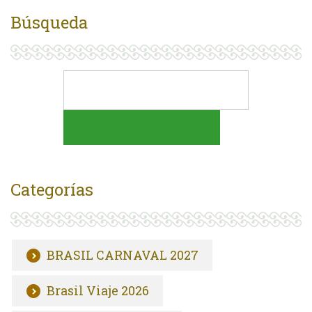
Búsqueda
Categorías
BRASIL CARNAVAL 2027
Brasil Viaje 2026