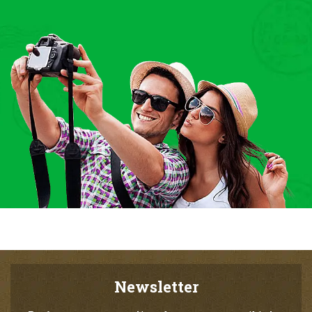
Newsletter