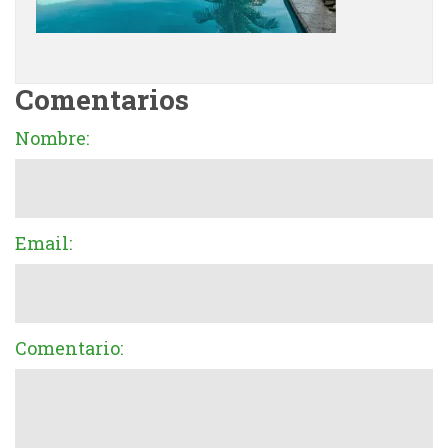
Comentarios
Nombre:
Email:
Comentario: