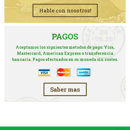
Hable con nosotros!
PAGOS
Aceptamos los siguientes metodos de pago: Visa,
Mastercard, American Express o transferencia
bancaria. Pagos efectuados en su moneda sin costes.
Saber mas