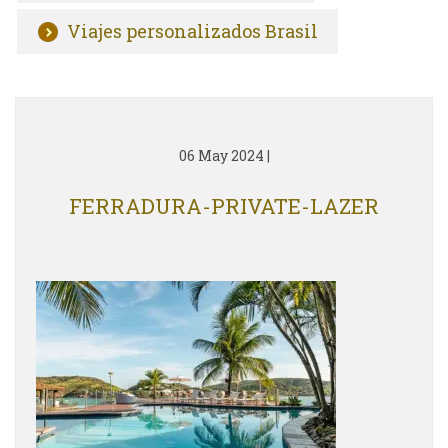
Viajes personalizados Brasil
06 May 2024
|
FERRADURA-PRIVATE-LAZER