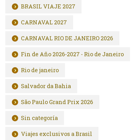
BRASIL VIAJE 2027
CARNAVAL 2027
CARNAVAL RIO DE JANEIRO 2026
Fin de Año 2026-2027 - Rio de Janeiro
Rio de janeiro
Salvador da Bahia
São Paulo Grand Prix 2026
Sin categoría
Viajes exclusivos a Brasil