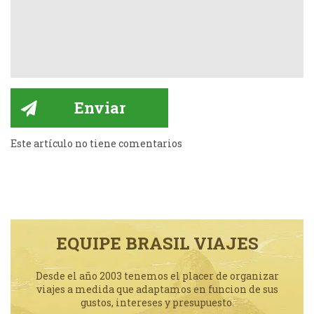
Este artículo no tiene comentarios
EQUIPE BRASIL VIAJES
Desde el año 2003 tenemos el placer de organizar
viajes a medida que adaptamos en funcion de sus
gustos, intereses y presupuesto.