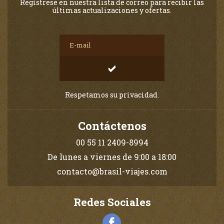
Regístrese en nuestra lista de correo para recibir las
últimas actualizaciones y ofertas.
Respetamos su privacidad.
Contáctenos
00 55 11 2409-8994
De lunes a viernes de 9:00 a 18:00
contacto@brasil-viajes.com
Redes Sociales