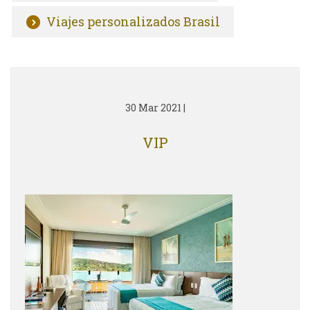
Viajes personalizados Brasil
30 Mar 2021
|
VIP