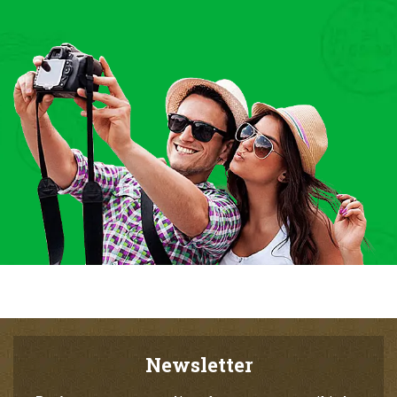
Newsletter