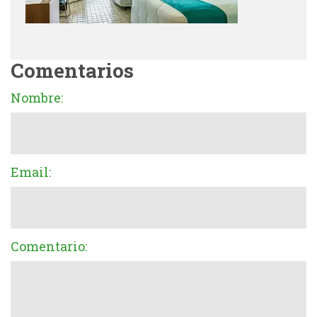
Comentarios
Nombre:
Email:
Comentario: