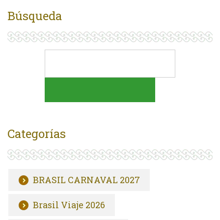
Búsqueda
Categorías
BRASIL CARNAVAL 2027
Brasil Viaje 2026