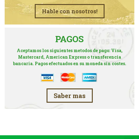
Hable con nosotros!
PAGOS
Aceptamos los siguientes metodos de pago: Visa,
Mastercard, American Express o transferencia
bancaria. Pagos efectuados en su moneda sin costes.
Saber mas