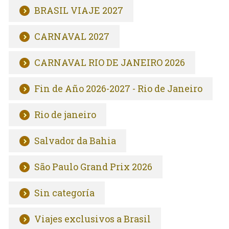
BRASIL VIAJE 2027
CARNAVAL 2027
CARNAVAL RIO DE JANEIRO 2026
Fin de Año 2026-2027 - Rio de Janeiro
Rio de janeiro
Salvador da Bahia
São Paulo Grand Prix 2026
Sin categoría
Viajes exclusivos a Brasil