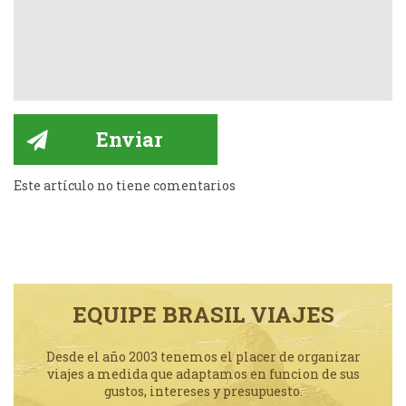
Este artículo no tiene comentarios
EQUIPE BRASIL VIAJES
Desde el año 2003 tenemos el placer de organizar
viajes a medida que adaptamos en funcion de sus
gustos, intereses y presupuesto.