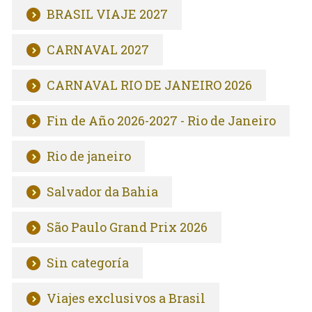
BRASIL VIAJE 2027
CARNAVAL 2027
CARNAVAL RIO DE JANEIRO 2026
Fin de Año 2026-2027 - Rio de Janeiro
Rio de janeiro
Salvador da Bahia
São Paulo Grand Prix 2026
Sin categoría
Viajes exclusivos a Brasil