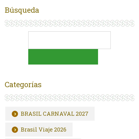
Búsqueda
Categorías
BRASIL CARNAVAL 2027
Brasil Viaje 2026