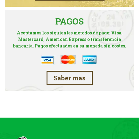
PAGOS
Aceptamos los siguientes metodos de pago: Visa,
Mastercard, American Express o transferencia
bancaria. Pagos efectuados en su moneda sin costes.
Saber mas