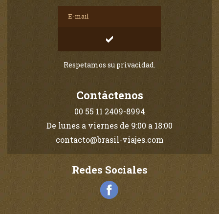
Respetamos su privacidad.
Contáctenos
00 55 11 2409-8994
De lunes a viernes de 9:00 a 18:00
contacto@brasil-viajes.com
Redes Sociales