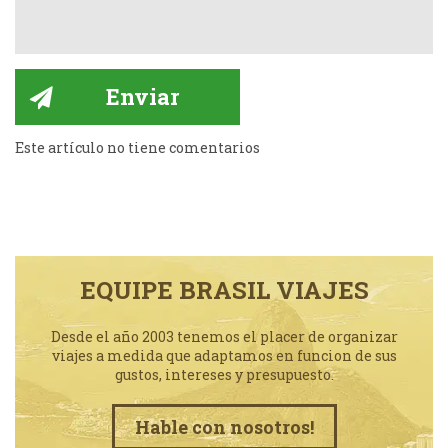
Este artículo no tiene comentarios
EQUIPE BRASIL VIAJES
Desde el año 2003 tenemos el placer de organizar
viajes a medida que adaptamos en funcion de sus
gustos, intereses y presupuesto.
Hable con nosotros!