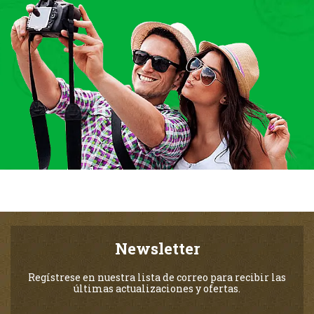
Newsletter
Regístrese en nuestra lista de correo para recibir las
últimas actualizaciones y ofertas.