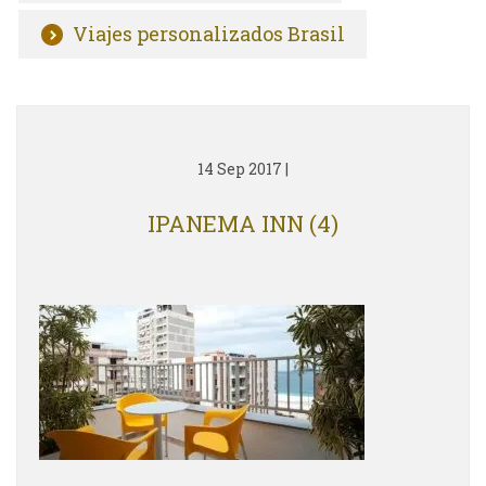
Viajes personalizados Brasil
14 Sep 2017
|
IPANEMA INN (4)