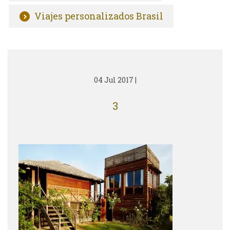
Viajes personalizados Brasil
04 Jul 2017
|
3