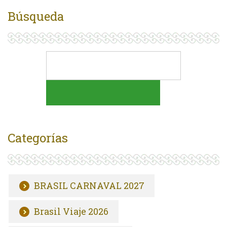
Búsqueda
Categorías
BRASIL CARNAVAL 2027
Brasil Viaje 2026