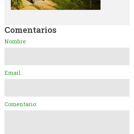
Comentarios
Nombre:
Email:
Comentario: