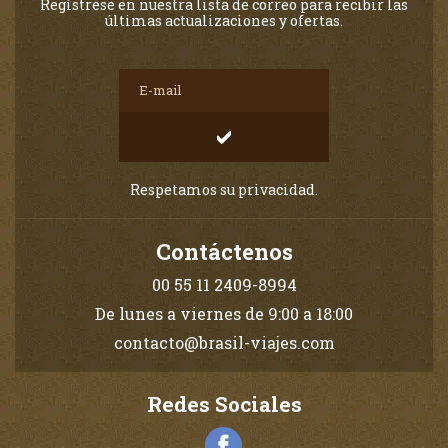
Regístrese en nuestra lista de correo para recibir las
últimas actualizaciones y ofertas.
Respetamos su privacidad.
Contáctenos
00 55 11 2409-8994
De lunes a viernes de 9:00 a 18:00
contacto@brasil-viajes.com
Redes Sociales