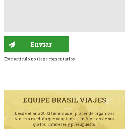
Este artículo no tiene comentarios
EQUIPE BRASIL VIAJES
Desde el año 2003 tenemos el placer de organizar
viajes a medida que adaptamos en funcion de sus
gustos, intereses y presupuesto.