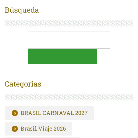
Búsqueda
Categorías
BRASIL CARNAVAL 2027
Brasil Viaje 2026