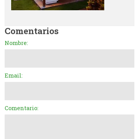
Comentarios
Nombre:
Email:
Comentario: