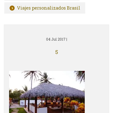
Viajes personalizados Brasil
04 Jul 2017
|
5