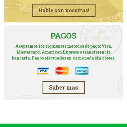
Hable con nosotros!
PAGOS
Aceptamos los siguientes metodos de pago: Visa,
Mastercard, American Express o transferencia
bancaria. Pagos efectuados en su moneda sin costes.
Saber mas