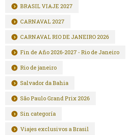
BRASIL VIAJE 2027
CARNAVAL 2027
CARNAVAL RIO DE JANEIRO 2026
Fin de Año 2026-2027 - Rio de Janeiro
Rio de janeiro
Salvador da Bahia
São Paulo Grand Prix 2026
Sin categoría
Viajes exclusivos a Brasil