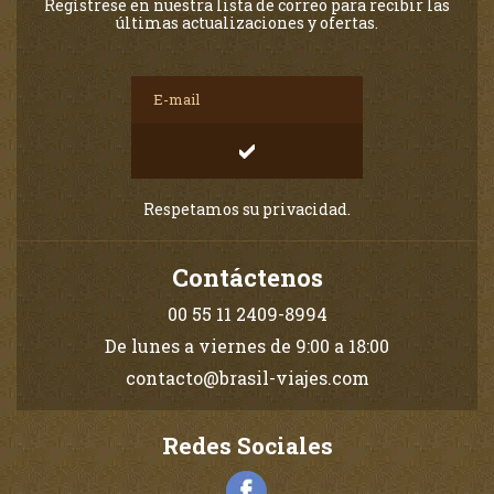
Regístrese en nuestra lista de correo para recibir las
últimas actualizaciones y ofertas.
Respetamos su privacidad.
Contáctenos
00 55 11 2409-8994
De lunes a viernes de 9:00 a 18:00
contacto@brasil-viajes.com
Redes Sociales