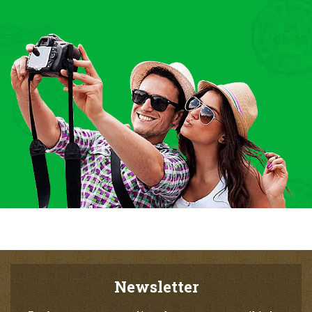
Newsletter