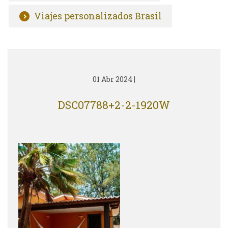
Viajes personalizados Brasil
01 Abr 2024
|
DSC07788+2-2-1920W