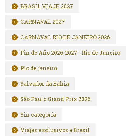
BRASIL VIAJE 2027
CARNAVAL 2027
CARNAVAL RIO DE JANEIRO 2026
Fin de Año 2026-2027 - Rio de Janeiro
Rio de janeiro
Salvador da Bahia
São Paulo Grand Prix 2026
Sin categoría
Viajes exclusivos a Brasil