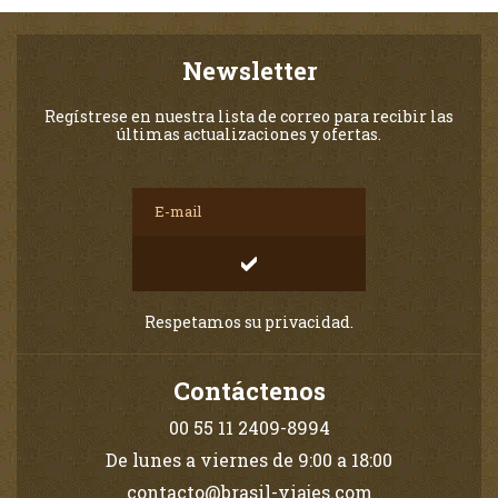
Newsletter
Regístrese en nuestra lista de correo para recibir las
últimas actualizaciones y ofertas.
Respetamos su privacidad.
Contáctenos
00 55 11 2409-8994
De lunes a viernes de 9:00 a 18:00
contacto@brasil-viajes.com