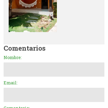
Comentarios
Nombre:
Email: