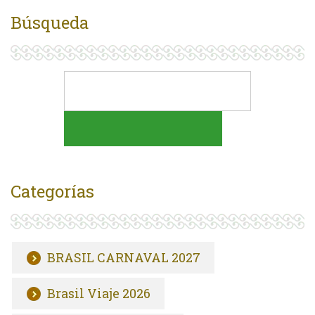
Búsqueda
Categorías
BRASIL CARNAVAL 2027
Brasil Viaje 2026