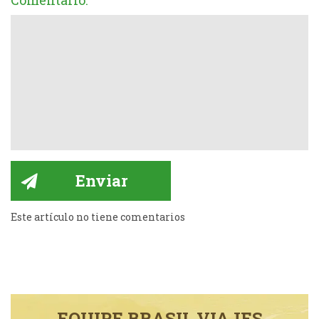
Comentario:
Este artículo no tiene comentarios
EQUIPE BRASIL VIAJES