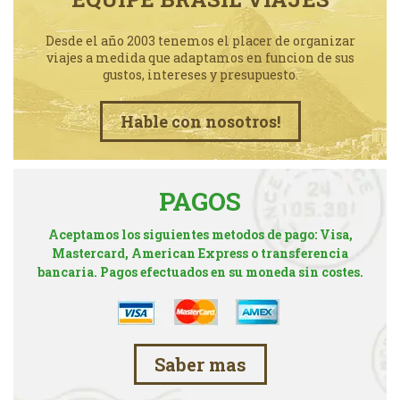
Desde el año 2003 tenemos el placer de organizar
viajes a medida que adaptamos en funcion de sus
gustos, intereses y presupuesto.
Hable con nosotros!
PAGOS
Aceptamos los siguientes metodos de pago: Visa,
Mastercard, American Express o transferencia
bancaria. Pagos efectuados en su moneda sin costes.
Saber mas