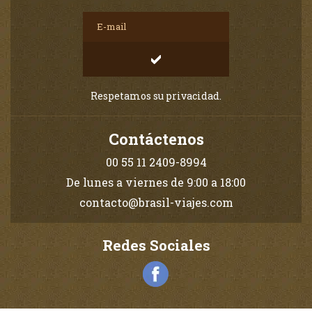
Respetamos su privacidad.
Contáctenos
00 55 11 2409-8994
De lunes a viernes de 9:00 a 18:00
contacto@brasil-viajes.com
Redes Sociales