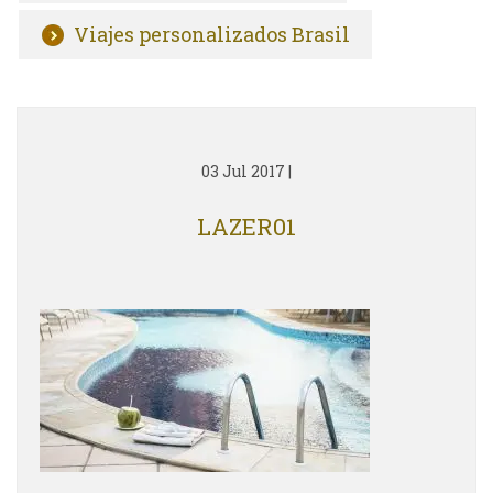
Viajes personalizados Brasil
03 Jul 2017
|
LAZER01