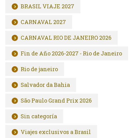
BRASIL VIAJE 2027
CARNAVAL 2027
CARNAVAL RIO DE JANEIRO 2026
Fin de Año 2026-2027 - Rio de Janeiro
Rio de janeiro
Salvador da Bahia
São Paulo Grand Prix 2026
Sin categoría
Viajes exclusivos a Brasil