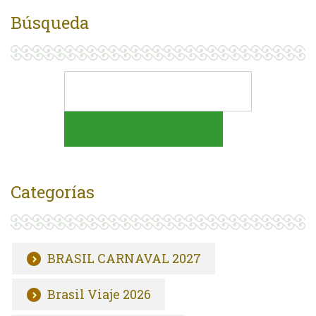
Búsqueda
Categorías
BRASIL CARNAVAL 2027
Brasil Viaje 2026