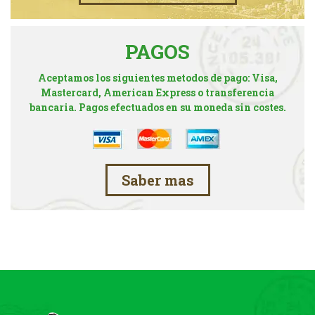
PAGOS
Aceptamos los siguientes metodos de pago: Visa,
Mastercard, American Express o transferencia
bancaria. Pagos efectuados en su moneda sin costes.
Saber mas