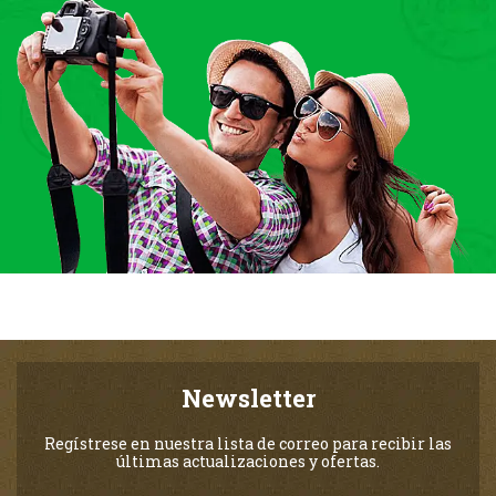
Newsletter
Regístrese en nuestra lista de correo para recibir las
últimas actualizaciones y ofertas.