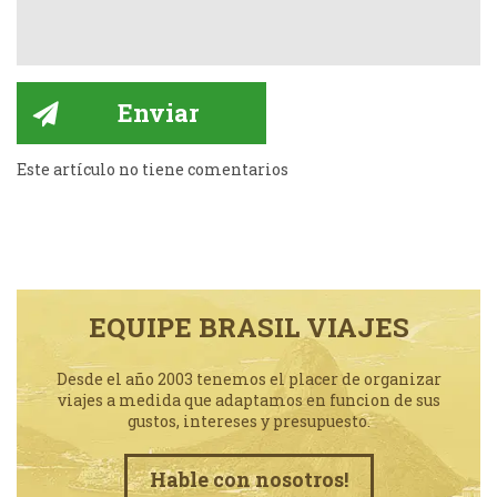
Este artículo no tiene comentarios
EQUIPE BRASIL VIAJES
Desde el año 2003 tenemos el placer de organizar
viajes a medida que adaptamos en funcion de sus
gustos, intereses y presupuesto.
Hable con nosotros!