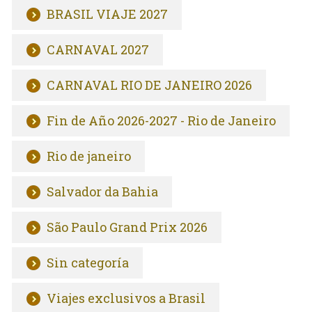
BRASIL VIAJE 2027
CARNAVAL 2027
CARNAVAL RIO DE JANEIRO 2026
Fin de Año 2026-2027 - Rio de Janeiro
Rio de janeiro
Salvador da Bahia
São Paulo Grand Prix 2026
Sin categoría
Viajes exclusivos a Brasil