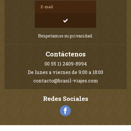
Respetamos su privacidad.
Contáctenos
00 55 11 2409-8994
De lunes a viernes de 9:00 a 18:00
contacto@brasil-viajes.com
Redes Sociales