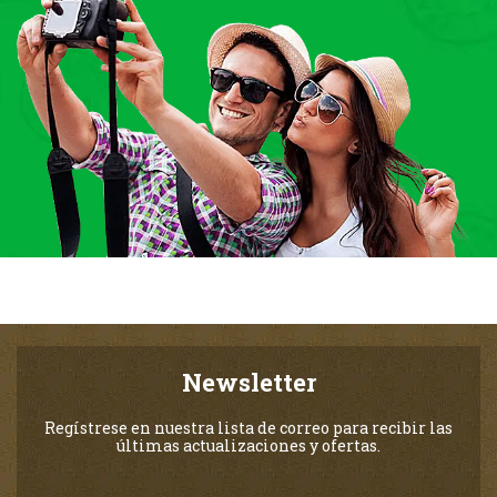
Newsletter
Regístrese en nuestra lista de correo para recibir las
últimas actualizaciones y ofertas.