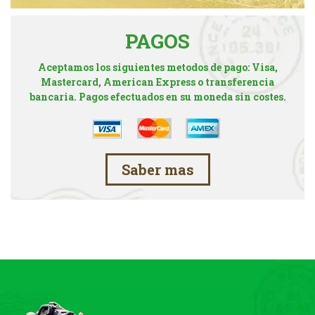
PAGOS
Aceptamos los siguientes metodos de pago: Visa,
Mastercard, American Express o transferencia
bancaria. Pagos efectuados en su moneda sin costes.
Saber mas