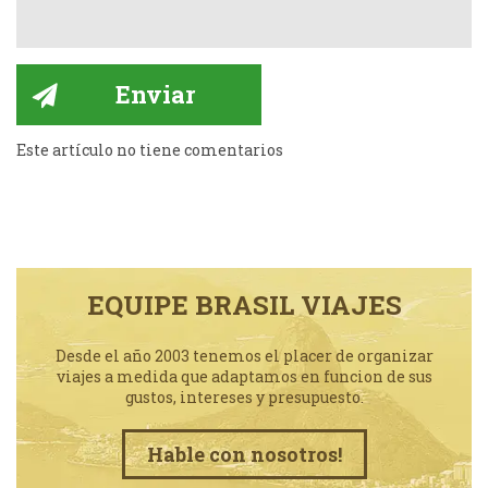
Este artículo no tiene comentarios
EQUIPE BRASIL VIAJES
Desde el año 2003 tenemos el placer de organizar
viajes a medida que adaptamos en funcion de sus
gustos, intereses y presupuesto.
Hable con nosotros!