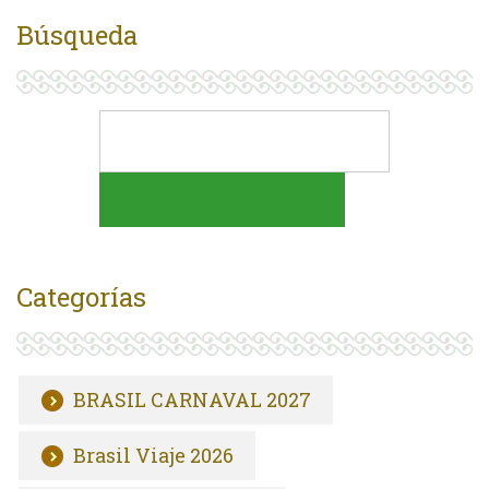
Búsqueda
Categorías
BRASIL CARNAVAL 2027
Brasil Viaje 2026