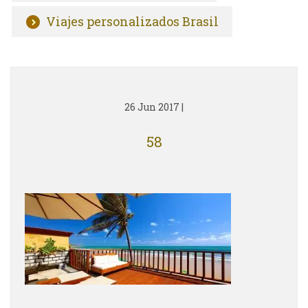
Viajes personalizados Brasil
26 Jun 2017
|
58