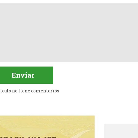
tículo no tiene comentarios