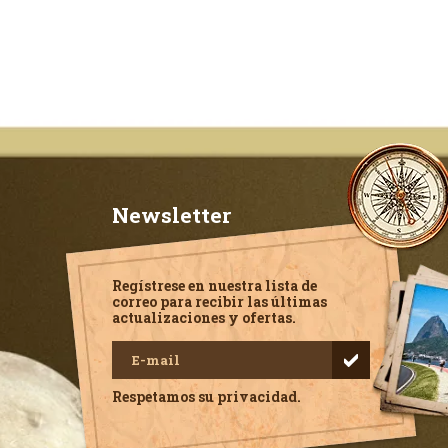
Newsletter
Regístrese en nuestra lista de
correo para recibir las últimas
actualizaciones y ofertas.
Respetamos su privacidad.