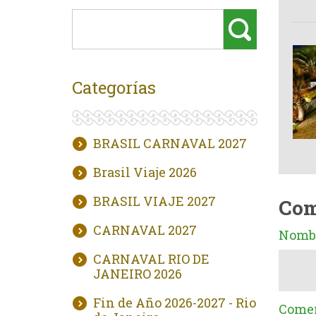
Categorías
BRASIL CARNAVAL 2027
Brasil Viaje 2026
BRASIL VIAJE 2027
Com
CARNAVAL 2027
Nombr
CARNAVAL RIO DE
JANEIRO 2026
Fin de Año 2026-2027 - Rio
Comen