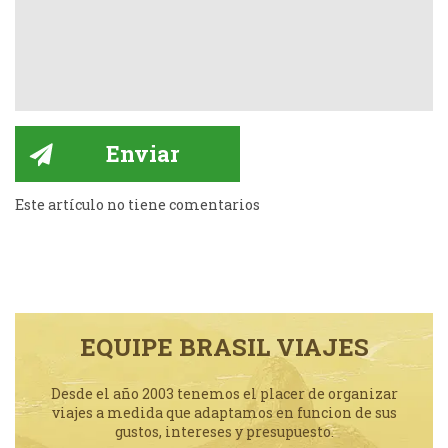
Este artículo no tiene comentarios
EQUIPE BRASIL VIAJES
Desde el año 2003 tenemos el placer de organizar
viajes a medida que adaptamos en funcion de sus
gustos, intereses y presupuesto.