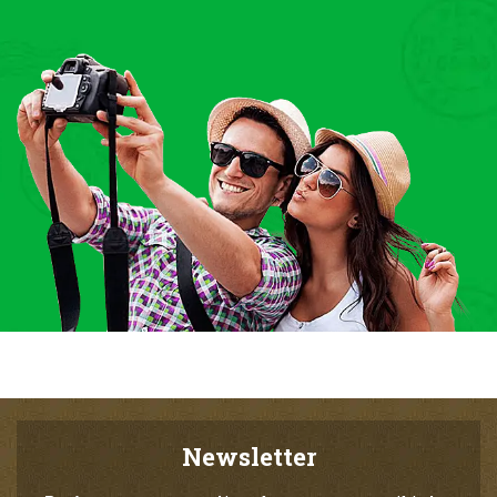
Newsletter