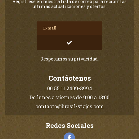
Regístrese en nuestra lista de correo para recibir las
últimas actualizaciones y ofertas.
Respetamos su privacidad.
Contáctenos
00 55 11 2409-8994
De lunes a viernes de 9:00 a 18:00
contacto@brasil-viajes.com
Redes Sociales