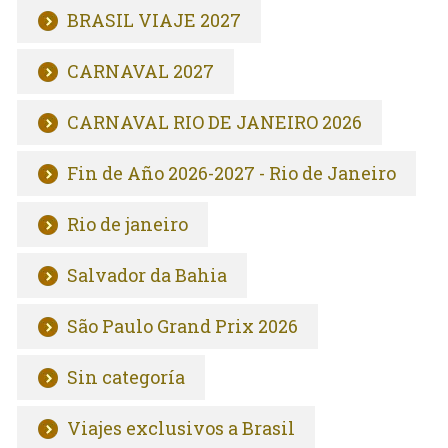
BRASIL VIAJE 2027
CARNAVAL 2027
CARNAVAL RIO DE JANEIRO 2026
Fin de Año 2026-2027 - Rio de Janeiro
Rio de janeiro
Salvador da Bahia
São Paulo Grand Prix 2026
Sin categoría
Viajes exclusivos a Brasil