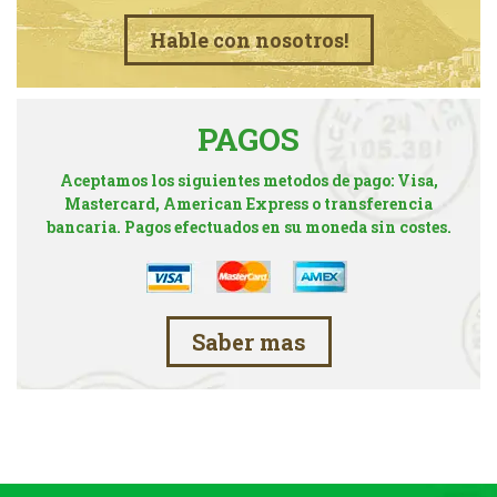
Hable con nosotros!
PAGOS
Aceptamos los siguientes metodos de pago: Visa,
Mastercard, American Express o transferencia
bancaria. Pagos efectuados en su moneda sin costes.
Saber mas