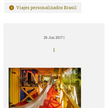
Viajes personalizados Brasil
26 Jun 2017
|
1