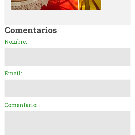
Comentarios
Nombre:
Email:
Comentario: