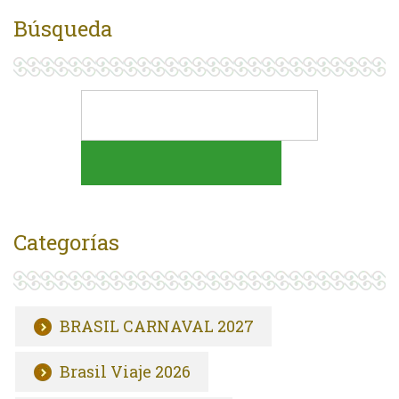
Búsqueda
Categorías
BRASIL CARNAVAL 2027
Brasil Viaje 2026