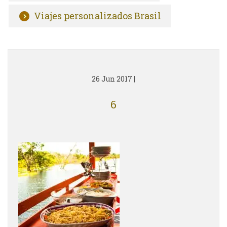
Viajes personalizados Brasil
26 Jun 2017
|
6