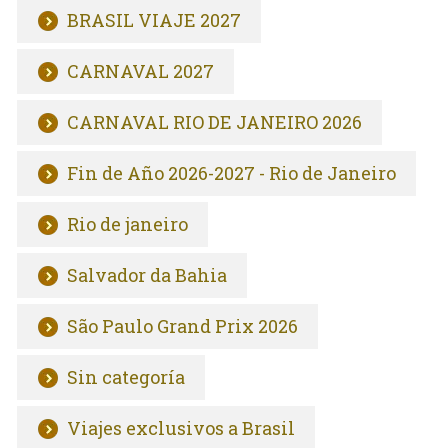
BRASIL VIAJE 2027
CARNAVAL 2027
CARNAVAL RIO DE JANEIRO 2026
Fin de Año 2026-2027 - Rio de Janeiro
Rio de janeiro
Salvador da Bahia
São Paulo Grand Prix 2026
Sin categoría
Viajes exclusivos a Brasil