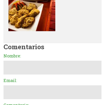
Comentarios
Nombre:
Email: