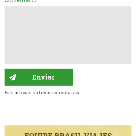
Comentario:
Este artículo no tiene comentarios
EQUIPE BRASIL VIAJES