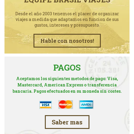
Desde el año 2003 tenemos el placer de organizar
viajes a medida que adaptamos en funcion de sus
gustos, intereses y presupuesto.
Hable con nosotros!
PAGOS
Aceptamos los siguientes metodos de pago: Visa,
Mastercard, American Express o transferencia
bancaria. Pagos efectuados en su moneda sin costes.
Saber mas