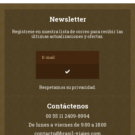
Newsletter
Regístrese en nuestra lista de correo para recibir las
últimas actualizaciones y ofertas.
Respetamos su privacidad.
Contáctenos
00 55 11 2409-8994
De lunes a viernes de 9:00 a 18:00
contacto@brasil-viajes.com