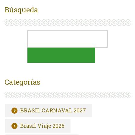
Búsqueda
Categorías
BRASIL CARNAVAL 2027
Brasil Viaje 2026