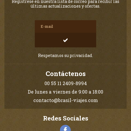
Regístrese en nuestra lista de correo para recibir las
últimas actualizaciones y ofertas.
Respetamos su privacidad.
Contáctenos
00 55 11 2409-8994
De lunes a viernes de 9:00 a 18:00
contacto@brasil-viajes.com
Redes Sociales