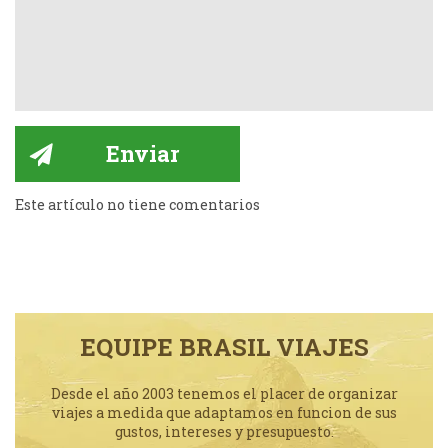
Este artículo no tiene comentarios
EQUIPE BRASIL VIAJES
Desde el año 2003 tenemos el placer de organizar
viajes a medida que adaptamos en funcion de sus
gustos, intereses y presupuesto.