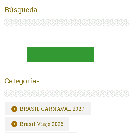
Búsqueda
Categorías
BRASIL CARNAVAL 2027
Brasil Viaje 2026