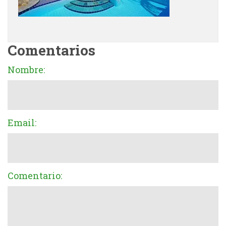
Comentarios
Nombre:
Email:
Comentario: