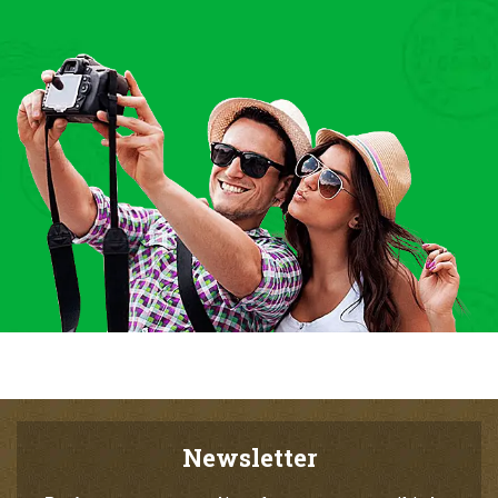
Newsletter