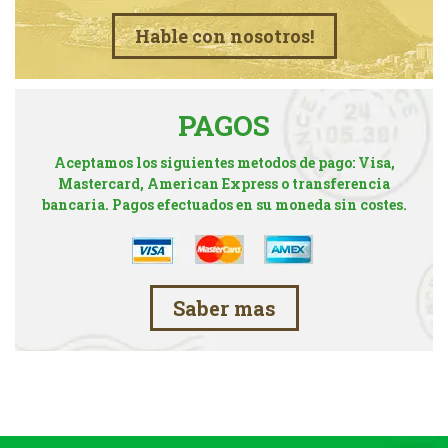
Hable con nosotros!
PAGOS
Aceptamos los siguientes metodos de pago: Visa,
Mastercard, American Express o transferencia
bancaria. Pagos efectuados en su moneda sin costes.
Saber mas