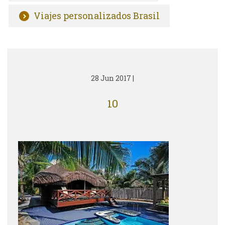
Viajes personalizados Brasil
28 Jun 2017
|
10