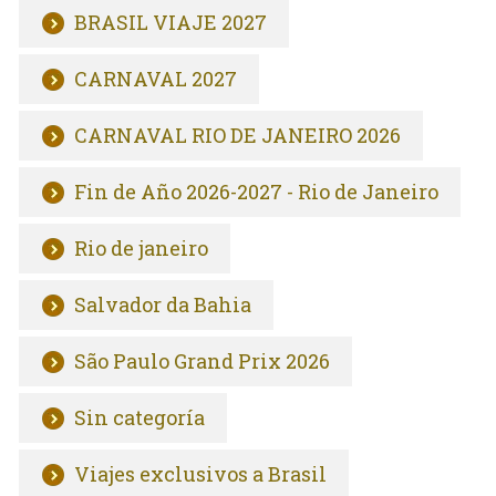
BRASIL VIAJE 2027
CARNAVAL 2027
CARNAVAL RIO DE JANEIRO 2026
Fin de Año 2026-2027 - Rio de Janeiro
Rio de janeiro
Salvador da Bahia
São Paulo Grand Prix 2026
Sin categoría
Viajes exclusivos a Brasil