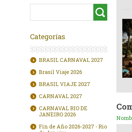
Categorías
BRASIL CARNAVAL 2027
Brasil Viaje 2026
BRASIL VIAJE 2027
CARNAVAL 2027
Com
CARNAVAL RIO DE
JANEIRO 2026
Nombr
Fin de Año 2026-2027 - Rio