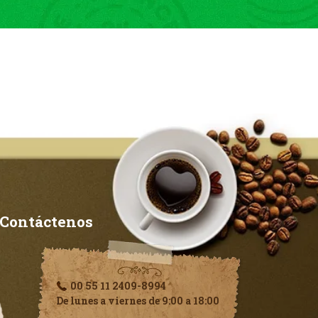
Contáctenos
00 55 11 2409-8994
De lunes a viernes de 9:00 a 18:00