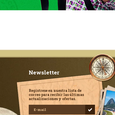
Newsletter
Regístrese en nuestra lista de
correo para recibir las últimas
actualizaciones y ofertas.