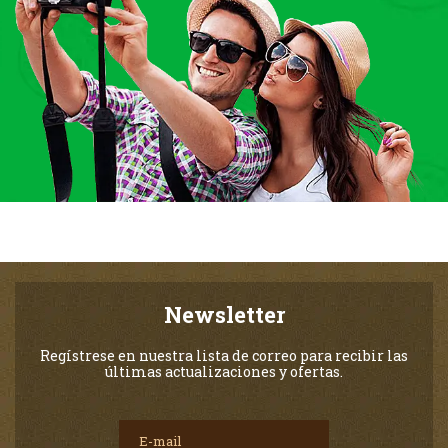
Newsletter
Regístrese en nuestra lista de correo para recibir las
últimas actualizaciones y ofertas.