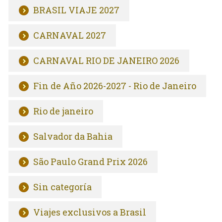
BRASIL VIAJE 2027
CARNAVAL 2027
CARNAVAL RIO DE JANEIRO 2026
Fin de Año 2026-2027 - Rio de Janeiro
Rio de janeiro
Salvador da Bahia
São Paulo Grand Prix 2026
Sin categoría
Viajes exclusivos a Brasil