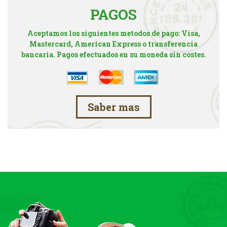
PAGOS
Aceptamos los siguientes metodos de pago: Visa,
Mastercard, American Express o transferencia
bancaria. Pagos efectuados en su moneda sin costes.
Saber mas