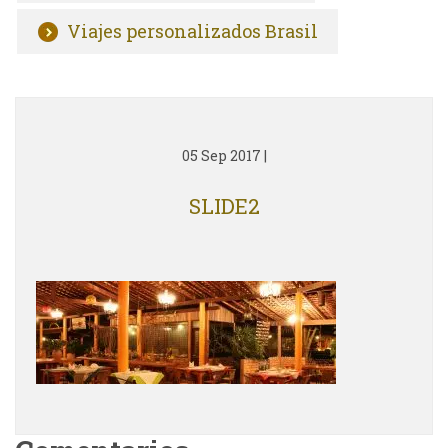
Viajes personalizados Brasil
05 Sep 2017
|
SLIDE2