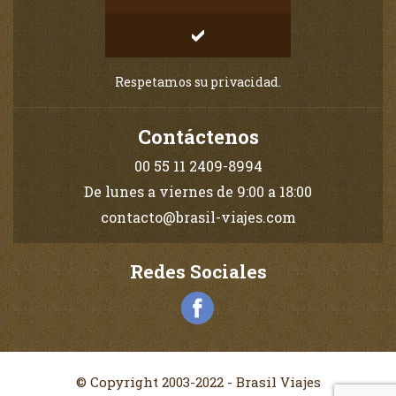
Respetamos su privacidad.
Contáctenos
00 55 11 2409-8994
De lunes a viernes de 9:00 a 18:00
contacto@brasil-viajes.com
Redes Sociales
© Copyright 2003-2022 - Brasil Viajes