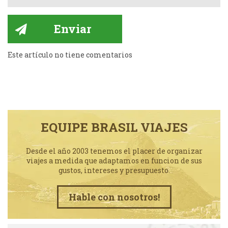
Este artículo no tiene comentarios
EQUIPE BRASIL VIAJES
Desde el año 2003 tenemos el placer de organizar
viajes a medida que adaptamos en funcion de sus
gustos, intereses y presupuesto.
Hable con nosotros!