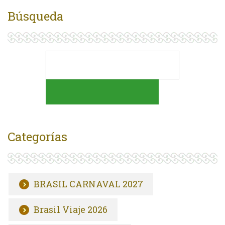
Búsqueda
Categorías
BRASIL CARNAVAL 2027
Brasil Viaje 2026