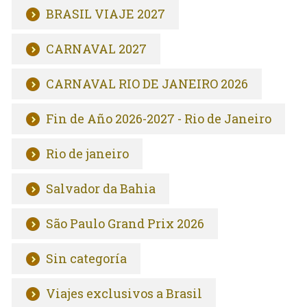
BRASIL VIAJE 2027
CARNAVAL 2027
CARNAVAL RIO DE JANEIRO 2026
Fin de Año 2026-2027 - Rio de Janeiro
Rio de janeiro
Salvador da Bahia
São Paulo Grand Prix 2026
Sin categoría
Viajes exclusivos a Brasil