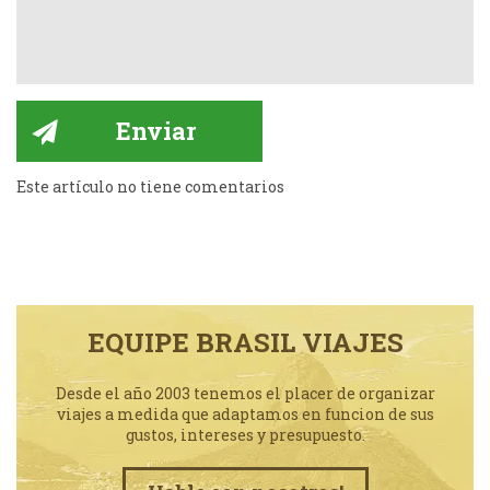
Este artículo no tiene comentarios
EQUIPE BRASIL VIAJES
Desde el año 2003 tenemos el placer de organizar
viajes a medida que adaptamos en funcion de sus
gustos, intereses y presupuesto.