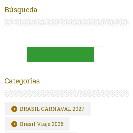
Búsqueda
Categorías
BRASIL CARNAVAL 2027
Brasil Viaje 2026