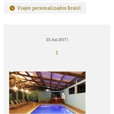
Viajes personalizados Brasil
23 Jun 2017
|
1