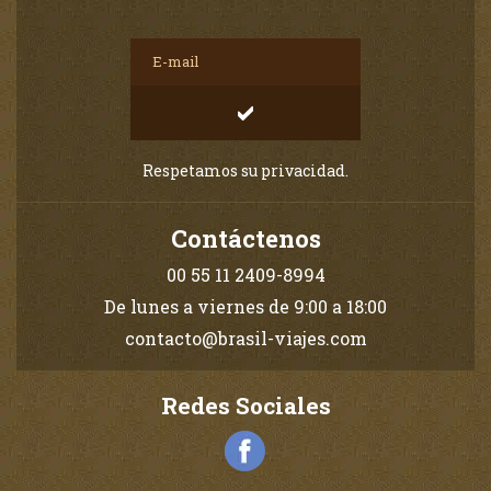
Respetamos su privacidad.
Contáctenos
00 55 11 2409-8994
De lunes a viernes de 9:00 a 18:00
contacto@brasil-viajes.com
Redes Sociales