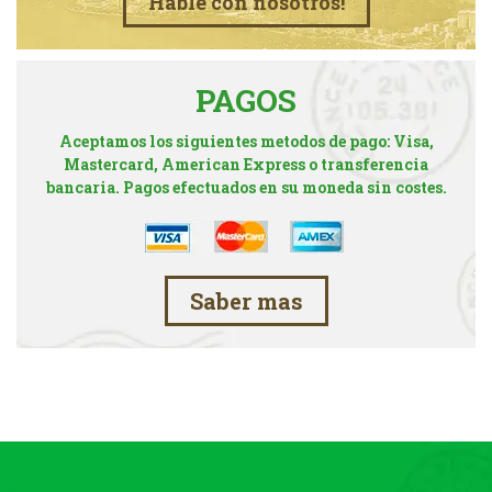
Hable con nosotros!
PAGOS
Aceptamos los siguientes metodos de pago: Visa,
Mastercard, American Express o transferencia
bancaria. Pagos efectuados en su moneda sin costes.
Saber mas