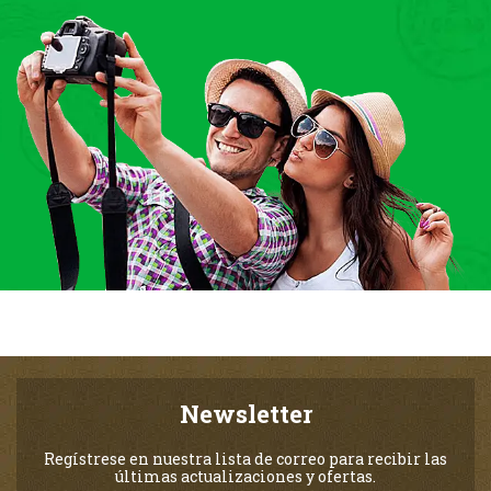
Newsletter
Regístrese en nuestra lista de correo para recibir las
últimas actualizaciones y ofertas.