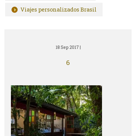
Viajes personalizados Brasil
18 Sep 2017
|
6