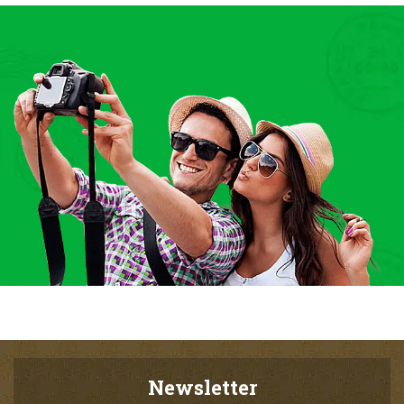
Newsletter