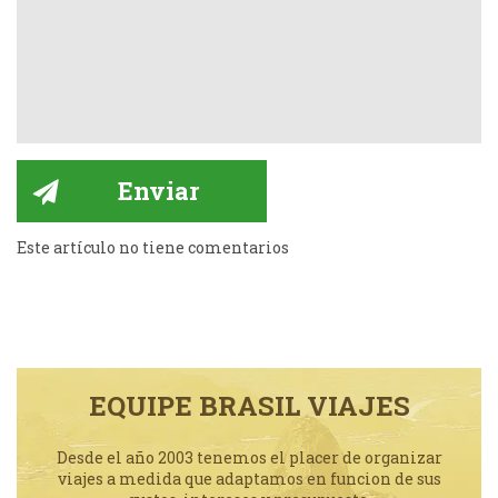
Este artículo no tiene comentarios
EQUIPE BRASIL VIAJES
Desde el año 2003 tenemos el placer de organizar
viajes a medida que adaptamos en funcion de sus