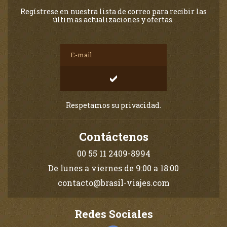
Regístrese en nuestra lista de correo para recibir las
últimas actualizaciones y ofertas.
Respetamos su privacidad.
Contáctenos
00 55 11 2409-8994
De lunes a viernes de 9:00 a 18:00
contacto@brasil-viajes.com
Redes Sociales