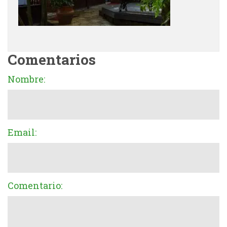
Comentarios
Nombre:
Email:
Comentario: