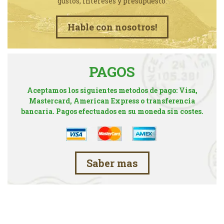
gustos, intereses y presupuesto.
Hable con nosotros!
PAGOS
Aceptamos los siguientes metodos de pago: Visa,
Mastercard, American Express o transferencia
bancaria. Pagos efectuados en su moneda sin costes.
Saber mas