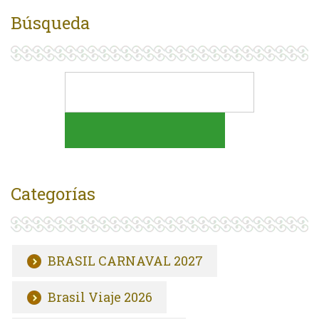
Búsqueda
Categorías
BRASIL CARNAVAL 2027
Brasil Viaje 2026