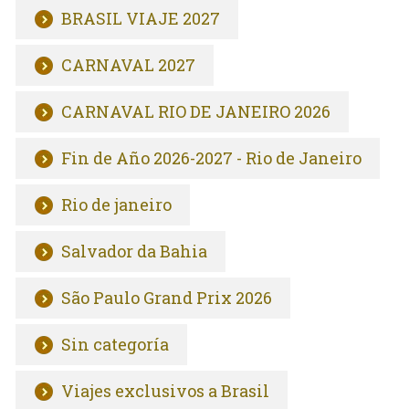
BRASIL VIAJE 2027
CARNAVAL 2027
CARNAVAL RIO DE JANEIRO 2026
Fin de Año 2026-2027 - Rio de Janeiro
Rio de janeiro
Salvador da Bahia
São Paulo Grand Prix 2026
Sin categoría
Viajes exclusivos a Brasil