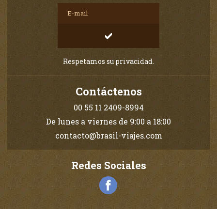
Respetamos su privacidad.
Contáctenos
00 55 11 2409-8994
De lunes a viernes de 9:00 a 18:00
contacto@brasil-viajes.com
Redes Sociales