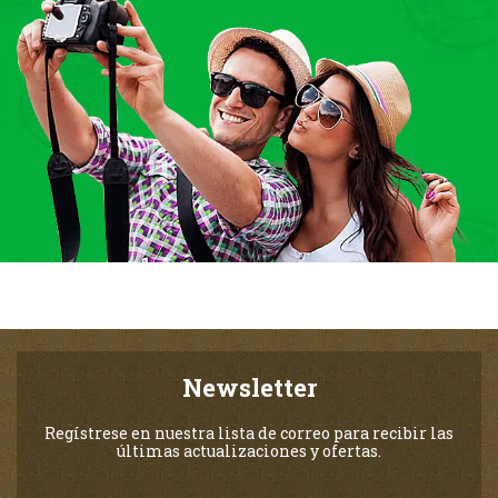
Newsletter
Regístrese en nuestra lista de correo para recibir las
últimas actualizaciones y ofertas.