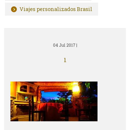
Viajes personalizados Brasil
04 Jul 2017
|
1