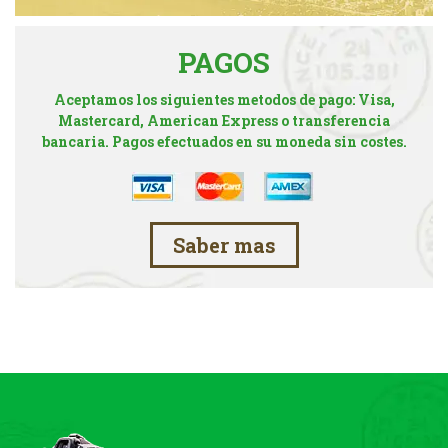
PAGOS
Aceptamos los siguientes metodos de pago: Visa,
Mastercard, American Express o transferencia
bancaria. Pagos efectuados en su moneda sin costes.
Saber mas