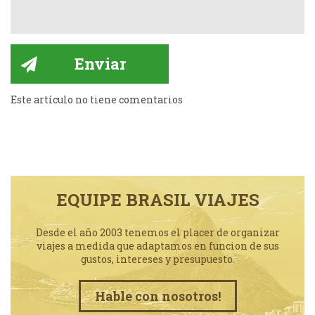
Este artículo no tiene comentarios
EQUIPE BRASIL VIAJES
Desde el año 2003 tenemos el placer de organizar
viajes a medida que adaptamos en funcion de sus
gustos, intereses y presupuesto.
Hable con nosotros!