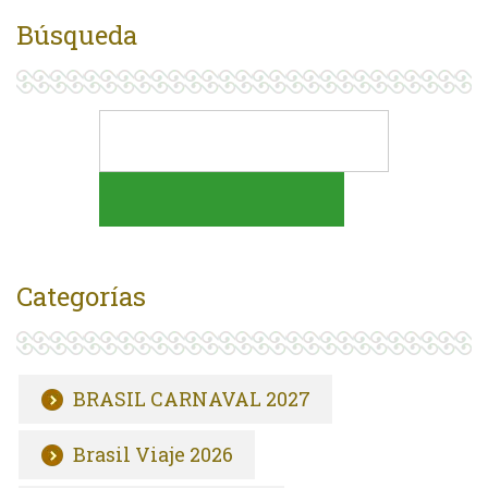
Búsqueda
Categorías
BRASIL CARNAVAL 2027
Brasil Viaje 2026