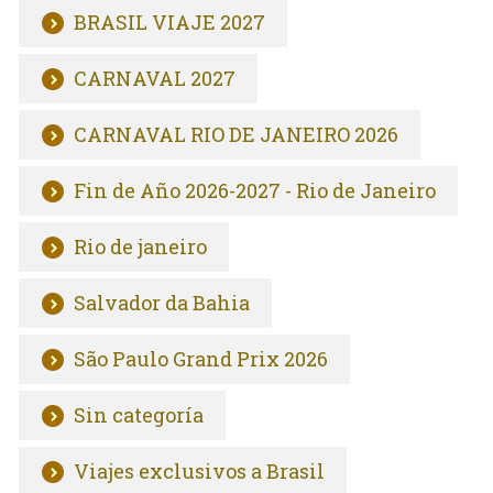
BRASIL VIAJE 2027
CARNAVAL 2027
CARNAVAL RIO DE JANEIRO 2026
Fin de Año 2026-2027 - Rio de Janeiro
Rio de janeiro
Salvador da Bahia
São Paulo Grand Prix 2026
Sin categoría
Viajes exclusivos a Brasil