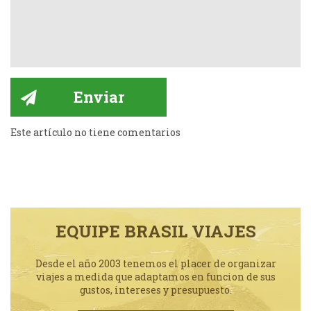
Este artículo no tiene comentarios
EQUIPE BRASIL VIAJES
Desde el año 2003 tenemos el placer de organizar
viajes a medida que adaptamos en funcion de sus
gustos, intereses y presupuesto.