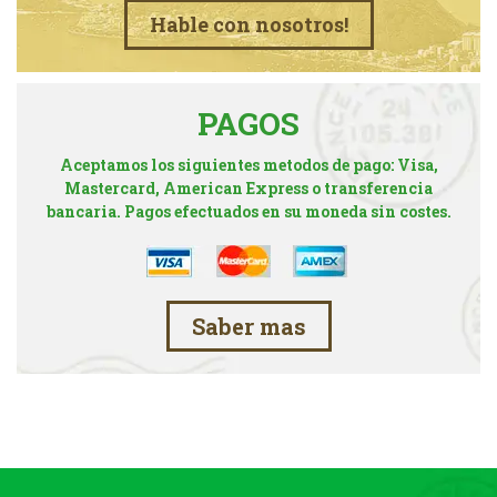
Hable con nosotros!
PAGOS
Aceptamos los siguientes metodos de pago: Visa,
Mastercard, American Express o transferencia
bancaria. Pagos efectuados en su moneda sin costes.
Saber mas