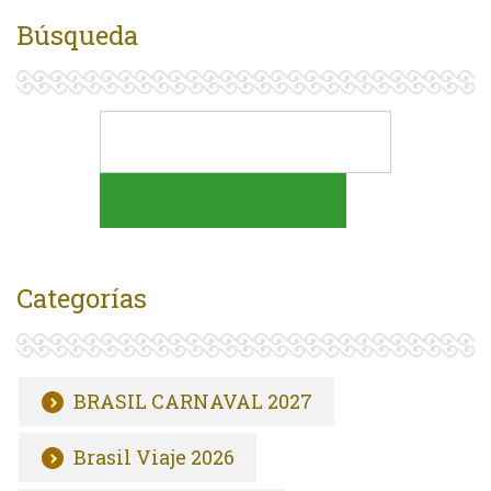
Búsqueda
Categorías
BRASIL CARNAVAL 2027
Brasil Viaje 2026