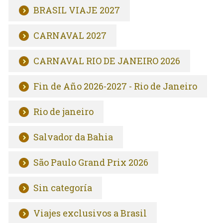
BRASIL VIAJE 2027
CARNAVAL 2027
CARNAVAL RIO DE JANEIRO 2026
Fin de Año 2026-2027 - Rio de Janeiro
Rio de janeiro
Salvador da Bahia
São Paulo Grand Prix 2026
Sin categoría
Viajes exclusivos a Brasil