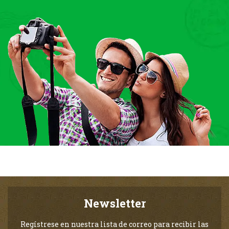
Newsletter
Regístrese en nuestra lista de correo para recibir las