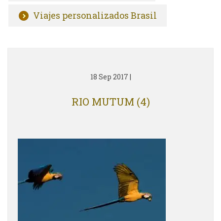
Viajes personalizados Brasil
18 Sep 2017
|
RIO MUTUM (4)