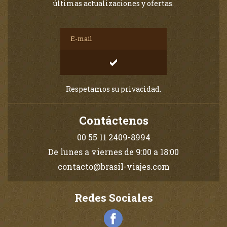
últimas actualizaciones y ofertas.
Respetamos su privacidad.
Contáctenos
00 55 11 2409-8994
De lunes a viernes de 9:00 a 18:00
contacto@brasil-viajes.com
Redes Sociales