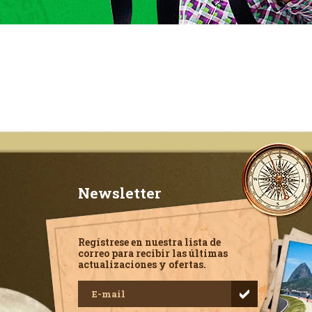
Newsletter
Regístrese en nuestra lista de
correo para recibir las últimas
actualizaciones y ofertas.