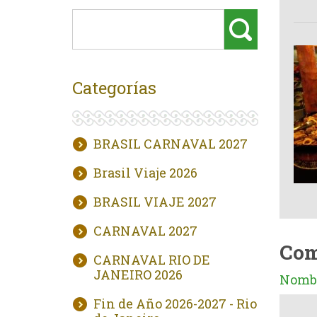
Categorías
BRASIL CARNAVAL 2027
Brasil Viaje 2026
BRASIL VIAJE 2027
CARNAVAL 2027
Com
CARNAVAL RIO DE
JANEIRO 2026
Nombr
Fin de Año 2026-2027 - Rio