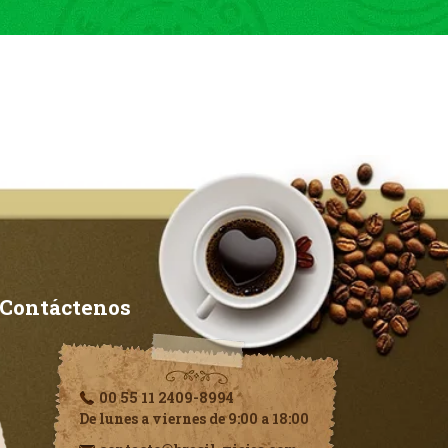
Contáctenos
00 55 11 2409-8994
De lunes a viernes de 9:00 a 18:00