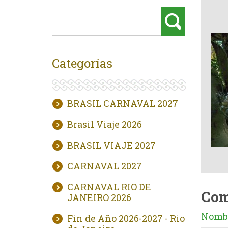
Categorías
BRASIL CARNAVAL 2027
Brasil Viaje 2026
BRASIL VIAJE 2027
CARNAVAL 2027
CARNAVAL RIO DE
Com
JANEIRO 2026
Nombr
Fin de Año 2026-2027 - Rio