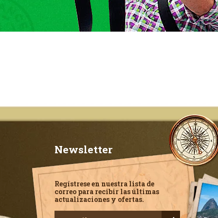
Newsletter
Regístrese en nuestra lista de
correo para recibir las últimas
actualizaciones y ofertas.