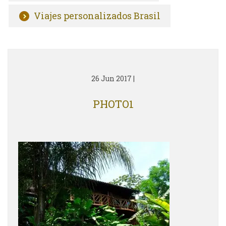
Viajes personalizados Brasil
26 Jun 2017
|
PHOTO1