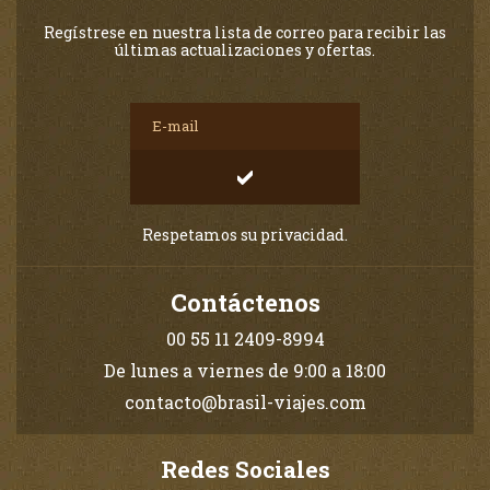
Regístrese en nuestra lista de correo para recibir las
últimas actualizaciones y ofertas.
Respetamos su privacidad.
Contáctenos
00 55 11 2409-8994
De lunes a viernes de 9:00 a 18:00
contacto@brasil-viajes.com
Redes Sociales