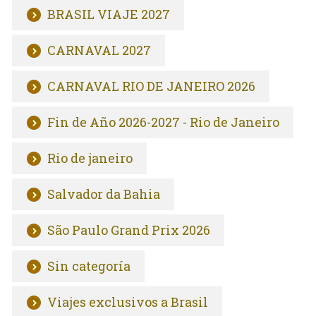
BRASIL VIAJE 2027
CARNAVAL 2027
CARNAVAL RIO DE JANEIRO 2026
Fin de Año 2026-2027 - Rio de Janeiro
Rio de janeiro
Salvador da Bahia
São Paulo Grand Prix 2026
Sin categoría
Viajes exclusivos a Brasil