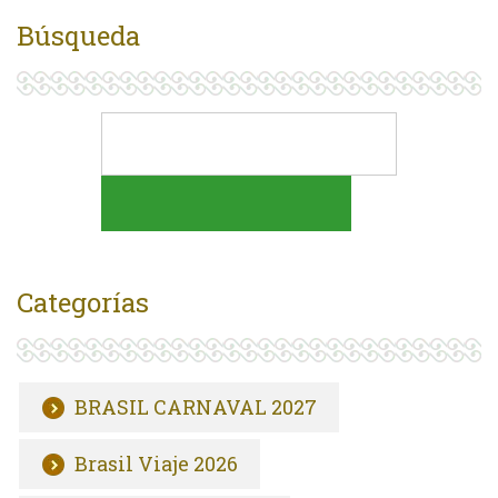
Búsqueda
Categorías
BRASIL CARNAVAL 2027
Brasil Viaje 2026