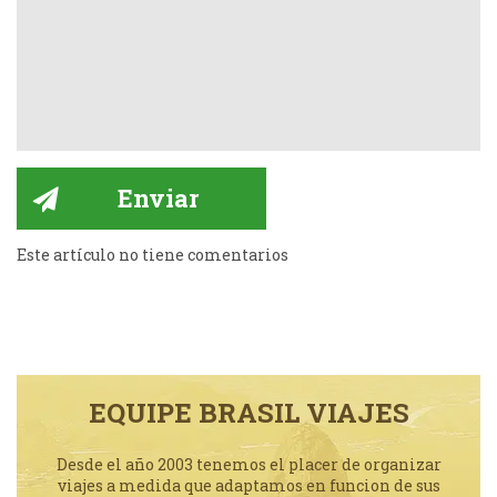
Este artículo no tiene comentarios
EQUIPE BRASIL VIAJES
Desde el año 2003 tenemos el placer de organizar
viajes a medida que adaptamos en funcion de sus