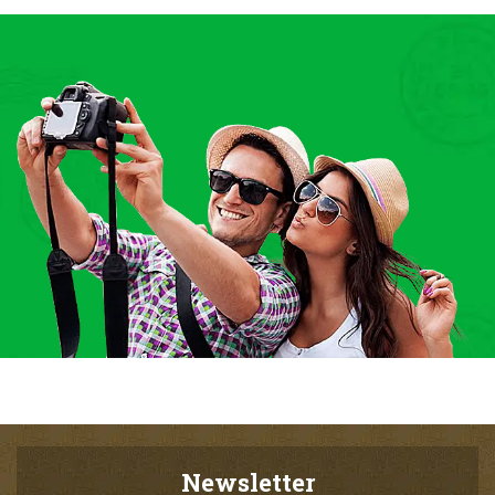
Newsletter