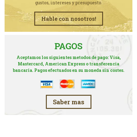
gustos, intereses y presupuesto.
Hable con nosotros!
PAGOS
Aceptamos los siguientes metodos de pago: Visa,
Mastercard, American Express o transferencia
bancaria. Pagos efectuados en su moneda sin costes.
Saber mas