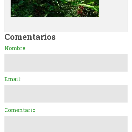
Comentarios
Nombre:
Email:
Comentario: