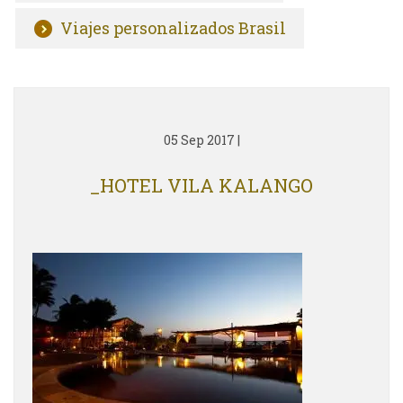
Viajes personalizados Brasil
05 Sep 2017
|
_HOTEL VILA KALANGO