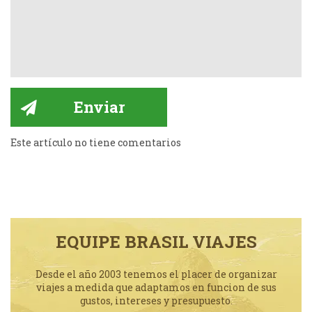
Este artículo no tiene comentarios
EQUIPE BRASIL VIAJES
Desde el año 2003 tenemos el placer de organizar
viajes a medida que adaptamos en funcion de sus
gustos, intereses y presupuesto.