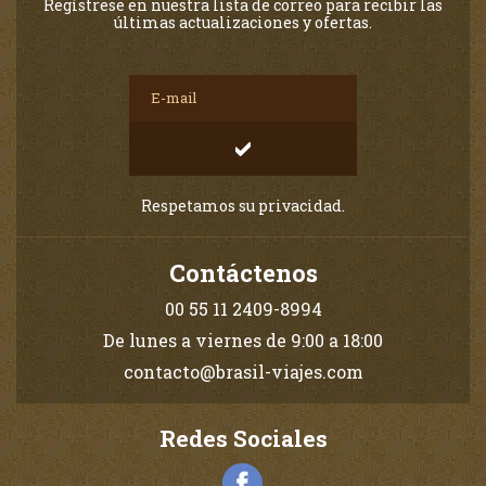
Regístrese en nuestra lista de correo para recibir las
últimas actualizaciones y ofertas.
Respetamos su privacidad.
Contáctenos
00 55 11 2409-8994
De lunes a viernes de 9:00 a 18:00
contacto@brasil-viajes.com
Redes Sociales