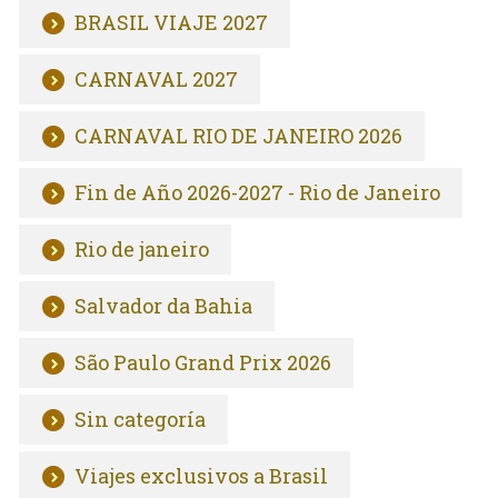
BRASIL VIAJE 2027
CARNAVAL 2027
CARNAVAL RIO DE JANEIRO 2026
Fin de Año 2026-2027 - Rio de Janeiro
Rio de janeiro
Salvador da Bahia
São Paulo Grand Prix 2026
Sin categoría
Viajes exclusivos a Brasil