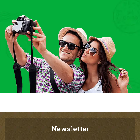
Newsletter