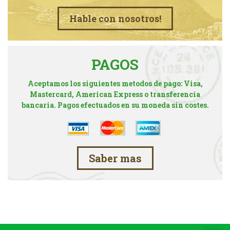
Hable con nosotros!
PAGOS
Aceptamos los siguientes metodos de pago: Visa,
Mastercard, American Express o transferencia
bancaria. Pagos efectuados en su moneda sin costes.
Saber mas