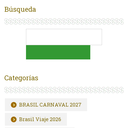
Búsqueda
Categorías
BRASIL CARNAVAL 2027
Brasil Viaje 2026