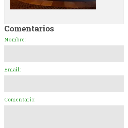
Comentarios
Nombre:
Email:
Comentario: