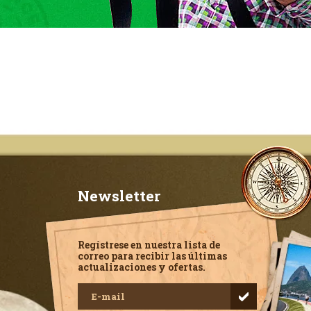
Newsletter
Regístrese en nuestra lista de
correo para recibir las últimas
actualizaciones y ofertas.