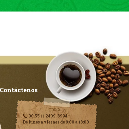
Contáctenos
00 55 11 2409-8994
De lunes a viernes de 9:00 a 18:00