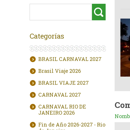
Categorías
BRASIL CARNAVAL 2027
Brasil Viaje 2026
BRASIL VIAJE 2027
CARNAVAL 2027
Com
CARNAVAL RIO DE
JANEIRO 2026
Nombr
Fin de Año 2026-2027 - Rio