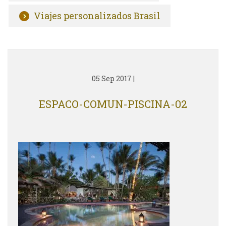
Viajes personalizados Brasil
05 Sep 2017
|
ESPACO-COMUN-PISCINA-02