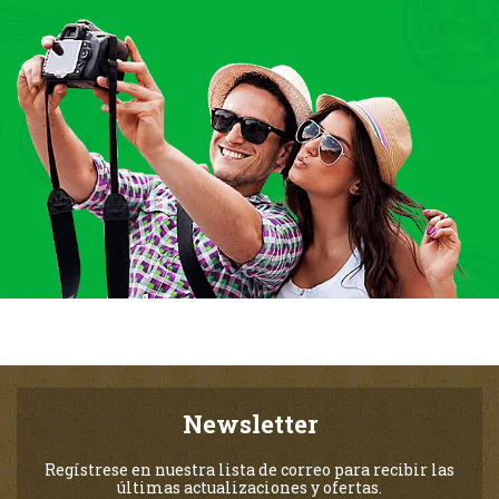
Newsletter
Regístrese en nuestra lista de correo para recibir las
últimas actualizaciones y ofertas.