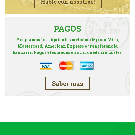
Hable con nosotros!
PAGOS
Aceptamos los siguientes metodos de pago: Visa,
Mastercard, American Express o transferencia
bancaria. Pagos efectuados en su moneda sin costes.
Saber mas