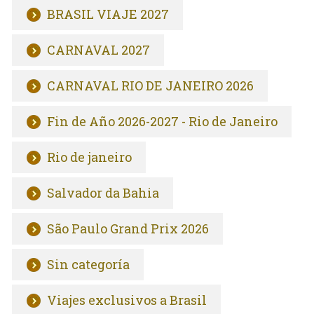
BRASIL VIAJE 2027
CARNAVAL 2027
CARNAVAL RIO DE JANEIRO 2026
Fin de Año 2026-2027 - Rio de Janeiro
Rio de janeiro
Salvador da Bahia
São Paulo Grand Prix 2026
Sin categoría
Viajes exclusivos a Brasil