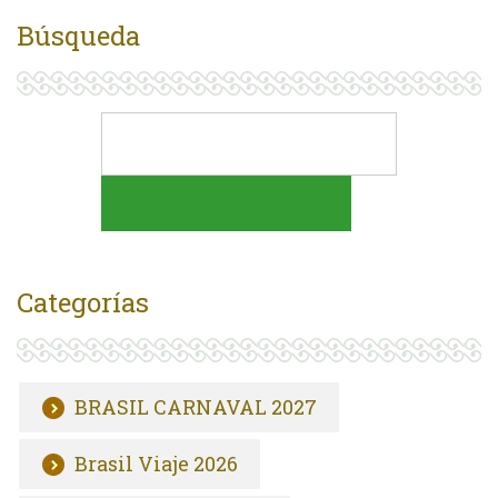
Búsqueda
Categorías
BRASIL CARNAVAL 2027
Brasil Viaje 2026