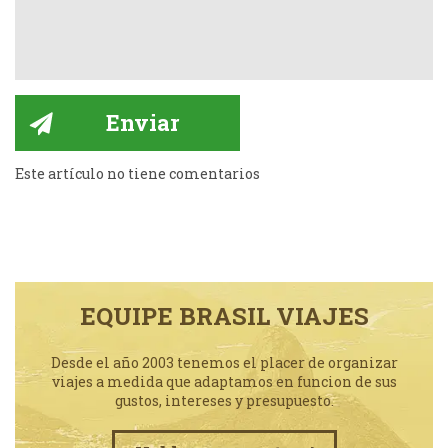
Este artículo no tiene comentarios
EQUIPE BRASIL VIAJES
Desde el año 2003 tenemos el placer de organizar
viajes a medida que adaptamos en funcion de sus
gustos, intereses y presupuesto.