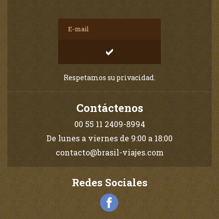
Respetamos su privacidad.
Contáctenos
00 55 11 2409-8994
De lunes a viernes de 9:00 a 18:00
contacto@brasil-viajes.com
Redes Sociales