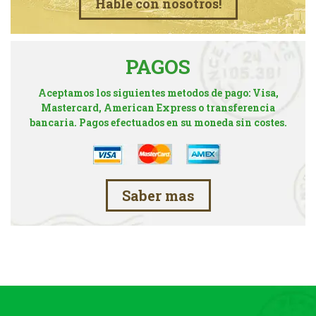
Hable con nosotros!
PAGOS
Aceptamos los siguientes metodos de pago: Visa,
Mastercard, American Express o transferencia
bancaria. Pagos efectuados en su moneda sin costes.
Saber mas