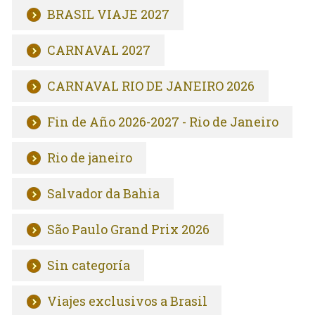
BRASIL VIAJE 2027
CARNAVAL 2027
CARNAVAL RIO DE JANEIRO 2026
Fin de Año 2026-2027 - Rio de Janeiro
Rio de janeiro
Salvador da Bahia
São Paulo Grand Prix 2026
Sin categoría
Viajes exclusivos a Brasil