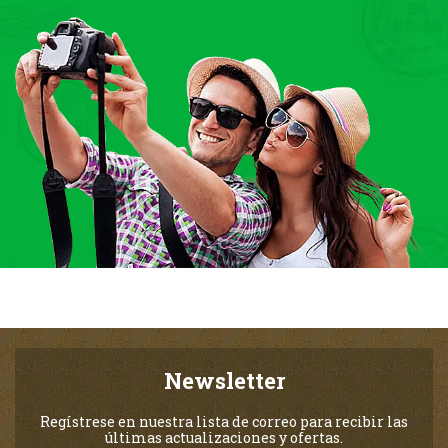
Newsletter
Regístrese en nuestra lista de correo para recibir las
últimas actualizaciones y ofertas.