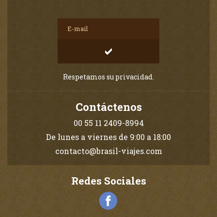
Respetamos su privacidad.
Contáctenos
00 55 11 2409-8994
De lunes a viernes de 9:00 a 18:00
contacto@brasil-viajes.com
Redes Sociales