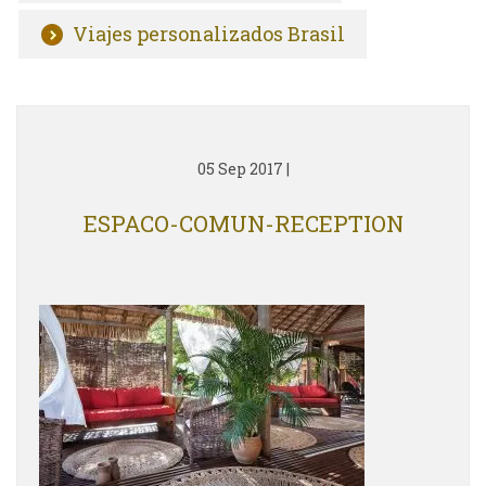
Viajes personalizados Brasil
05 Sep 2017
|
ESPACO-COMUN-RECEPTION