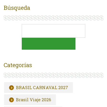
Búsqueda
Categorías
BRASIL CARNAVAL 2027
Brasil Viaje 2026