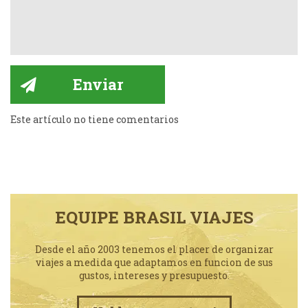
Este artículo no tiene comentarios
EQUIPE BRASIL VIAJES
Desde el año 2003 tenemos el placer de organizar
viajes a medida que adaptamos en funcion de sus
gustos, intereses y presupuesto.