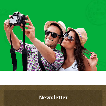
Newsletter