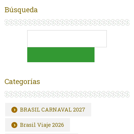
Búsqueda
Categorías
BRASIL CARNAVAL 2027
Brasil Viaje 2026