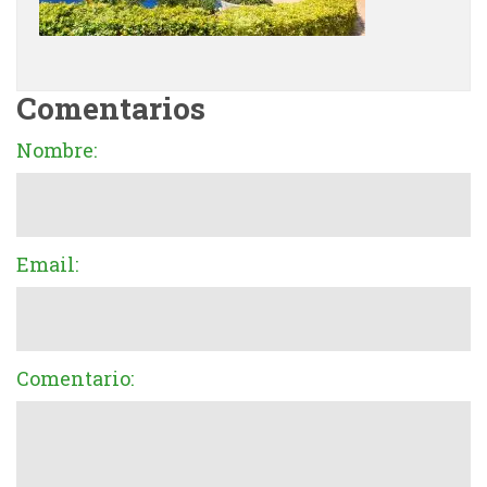
Comentarios
Nombre:
Email:
Comentario: