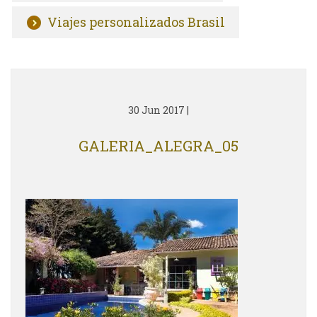
Viajes personalizados Brasil
30 Jun 2017
|
GALERIA_ALEGRA_05