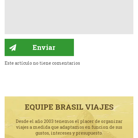
Este artículo no tiene comentarios
EQUIPE BRASIL VIAJES
Desde el año 2003 tenemos el placer de organizar
viajes a medida que adaptamos en funcion de sus
gustos, intereses y presupuesto.