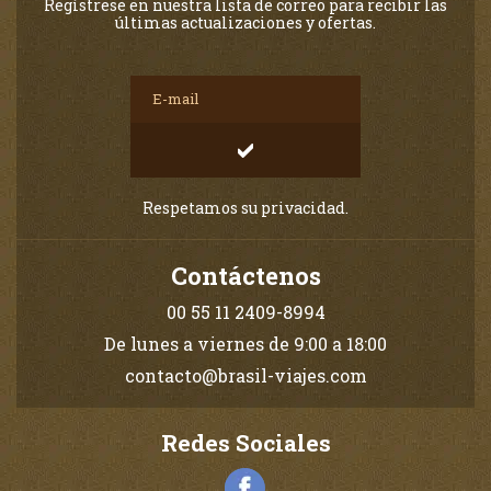
Regístrese en nuestra lista de correo para recibir las
últimas actualizaciones y ofertas.
Respetamos su privacidad.
Contáctenos
00 55 11 2409-8994
De lunes a viernes de 9:00 a 18:00
contacto@brasil-viajes.com
Redes Sociales