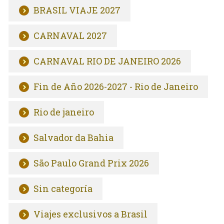
BRASIL VIAJE 2027
CARNAVAL 2027
CARNAVAL RIO DE JANEIRO 2026
Fin de Año 2026-2027 - Rio de Janeiro
Rio de janeiro
Salvador da Bahia
São Paulo Grand Prix 2026
Sin categoría
Viajes exclusivos a Brasil