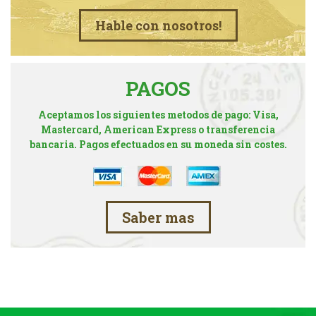
Hable con nosotros!
PAGOS
Aceptamos los siguientes metodos de pago: Visa,
Mastercard, American Express o transferencia
bancaria. Pagos efectuados en su moneda sin costes.
Saber mas