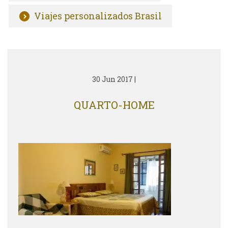
Viajes personalizados Brasil
30 Jun 2017
|
QUARTO-HOME