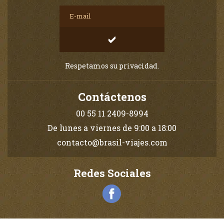
Respetamos su privacidad.
Contáctenos
00 55 11 2409-8994
De lunes a viernes de 9:00 a 18:00
contacto@brasil-viajes.com
Redes Sociales