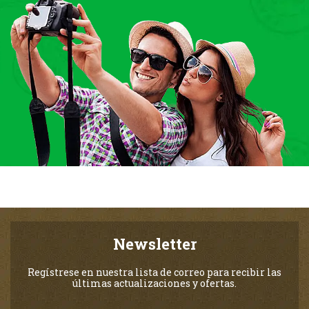
Newsletter
Regístrese en nuestra lista de correo para recibir las
últimas actualizaciones y ofertas.