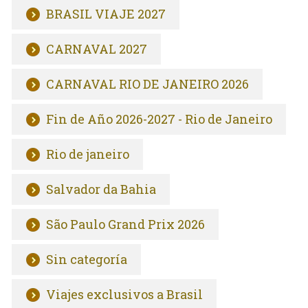
BRASIL VIAJE 2027
CARNAVAL 2027
CARNAVAL RIO DE JANEIRO 2026
Fin de Año 2026-2027 - Rio de Janeiro
Rio de janeiro
Salvador da Bahia
São Paulo Grand Prix 2026
Sin categoría
Viajes exclusivos a Brasil