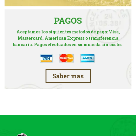
PAGOS
Aceptamos los siguientes metodos de pago: Visa,
Mastercard, American Express o transferencia
bancaria. Pagos efectuados en su moneda sin costes.
Saber mas