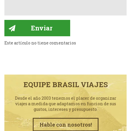
Este artículo no tiene comentarios
EQUIPE BRASIL VIAJES
Desde el año 2003 tenemos el placer de organizar
viajes a medida que adaptamos en funcion de sus
gustos, intereses y presupuesto.
Hable con nosotros!