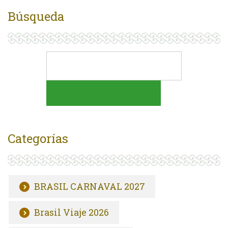
Búsqueda
Categorías
BRASIL CARNAVAL 2027
Brasil Viaje 2026