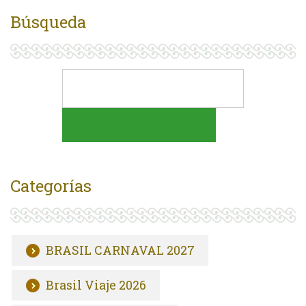
Búsqueda
Categorías
BRASIL CARNAVAL 2027
Brasil Viaje 2026