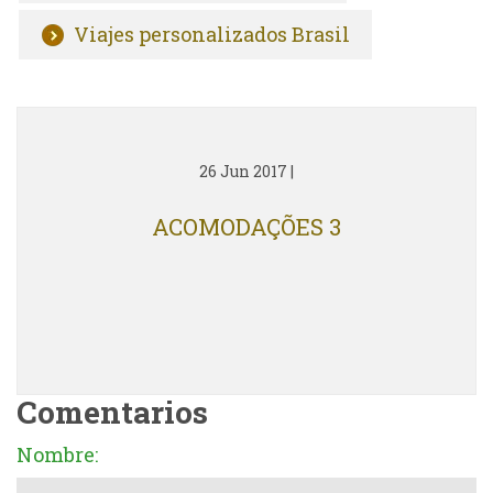
Viajes personalizados Brasil
26 Jun 2017
|
ACOMODAÇÕES 3
Comentarios
Nombre: