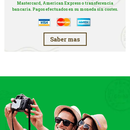
Mastercard, American Express o transferencia
bancaria. Pagos efectuados en su moneda sin costes.
Saber mas