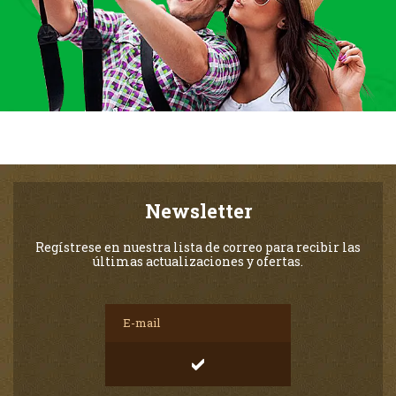
Newsletter
Regístrese en nuestra lista de correo para recibir las
últimas actualizaciones y ofertas.