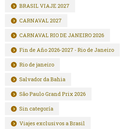
BRASIL VIAJE 2027
CARNAVAL 2027
CARNAVAL RIO DE JANEIRO 2026
Fin de Año 2026-2027 - Rio de Janeiro
Rio de janeiro
Salvador da Bahia
São Paulo Grand Prix 2026
Sin categoría
Viajes exclusivos a Brasil