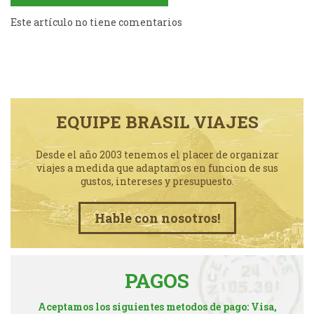
Este artículo no tiene comentarios
EQUIPE BRASIL VIAJES
Desde el año 2003 tenemos el placer de organizar
viajes a medida que adaptamos en funcion de sus
gustos, intereses y presupuesto.
Hable con nosotros!
PAGOS
Aceptamos los siguientes metodos de pago: Visa,