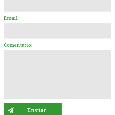
Email:
Comentario: