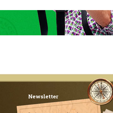
Newsletter