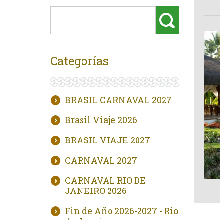
Categorías
BRASIL CARNAVAL 2027
Brasil Viaje 2026
BRASIL VIAJE 2027
CARNAVAL 2027
CARNAVAL RIO DE
JANEIRO 2026
Fin de Año 2026-2027 - Rio