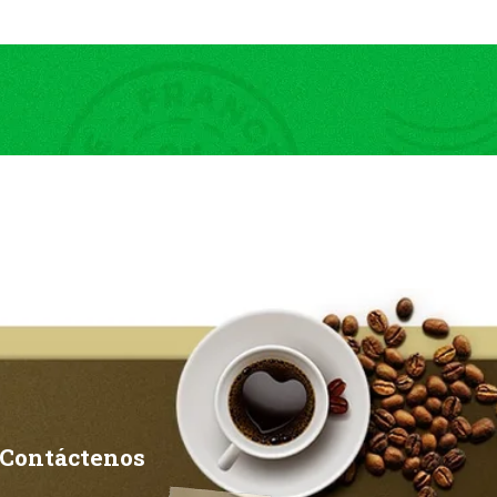
Contáctenos