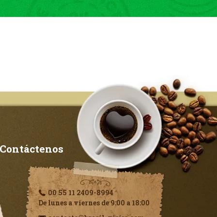
Contáctenos
00 55 11 2409-8994
De lunes a viernes de 9:00 a 18:00