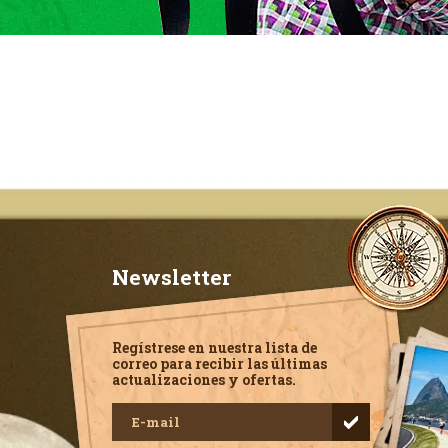
Newsletter
Regístrese en nuestra lista de
correo para recibir las últimas
actualizaciones y ofertas.