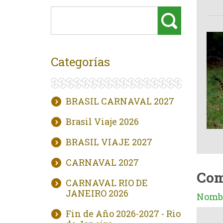
Categorías
BRASIL CARNAVAL 2027
Brasil Viaje 2026
BRASIL VIAJE 2027
CARNAVAL 2027
Com
CARNAVAL RIO DE
JANEIRO 2026
Nombr
Fin de Año 2026-2027 - Rio