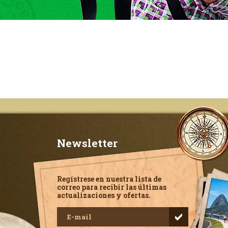
Newsletter
Regístrese en nuestra lista de
correo para recibir las últimas
actualizaciones y ofertas.