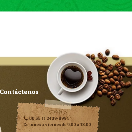
Contáctenos
00 55 11 2409-8994
De lunes a viernes de 9:00 a 18:00