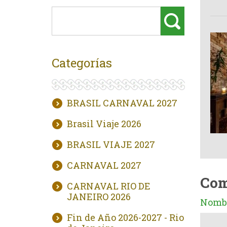
Categorías
BRASIL CARNAVAL 2027
Brasil Viaje 2026
BRASIL VIAJE 2027
CARNAVAL 2027
Com
CARNAVAL RIO DE
JANEIRO 2026
Nombr
Fin de Año 2026-2027 - Rio