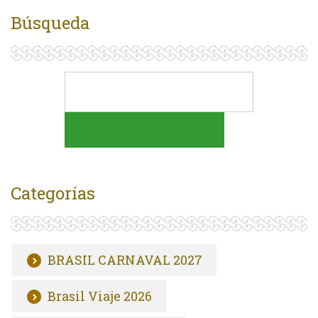
Búsqueda
Categorías
BRASIL CARNAVAL 2027
Brasil Viaje 2026