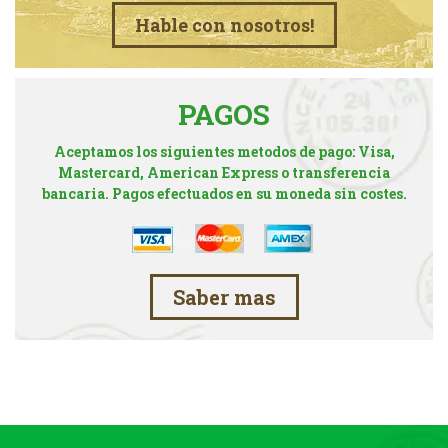
Hable con nosotros!
PAGOS
Aceptamos los siguientes metodos de pago: Visa,
Mastercard, American Express o transferencia
bancaria. Pagos efectuados en su moneda sin costes.
Saber mas