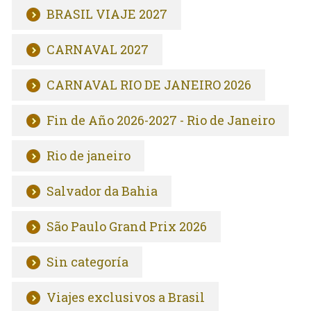
BRASIL VIAJE 2027
CARNAVAL 2027
CARNAVAL RIO DE JANEIRO 2026
Fin de Año 2026-2027 - Rio de Janeiro
Rio de janeiro
Salvador da Bahia
São Paulo Grand Prix 2026
Sin categoría
Viajes exclusivos a Brasil