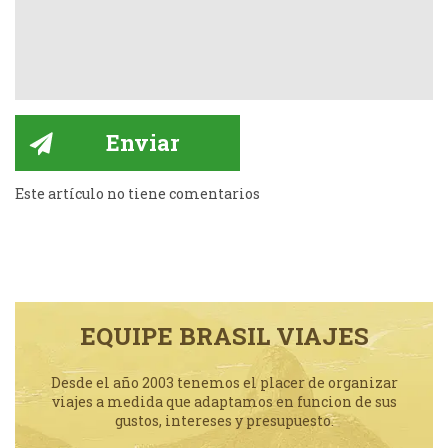
Este artículo no tiene comentarios
EQUIPE BRASIL VIAJES
Desde el año 2003 tenemos el placer de organizar
viajes a medida que adaptamos en funcion de sus
gustos, intereses y presupuesto.