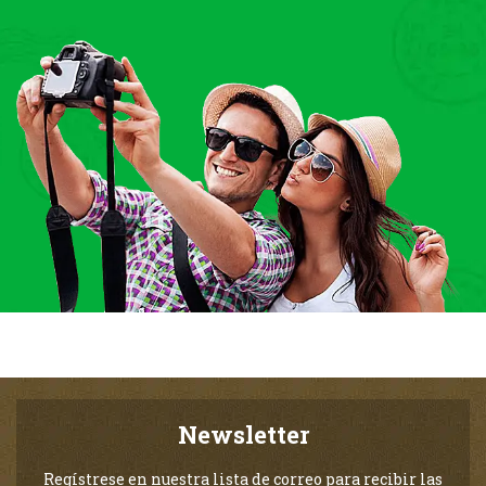
Newsletter
Regístrese en nuestra lista de correo para recibir las