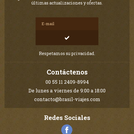
últimas actualizaciones y ofertas.
Respetamos su privacidad.
Contáctenos
00 55 11 2409-8994
De lunes a viernes de 9:00 a 18:00
contacto@brasil-viajes.com
Redes Sociales