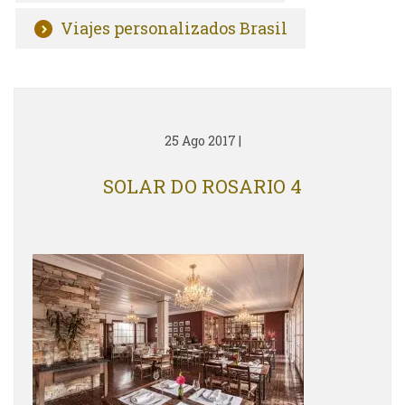
Viajes personalizados Brasil
25 Ago 2017
|
SOLAR DO ROSARIO 4