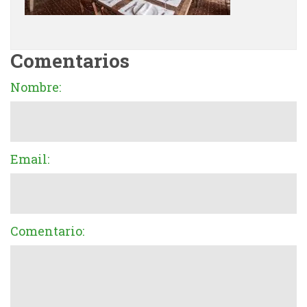
Comentarios
Nombre:
Email:
Comentario: