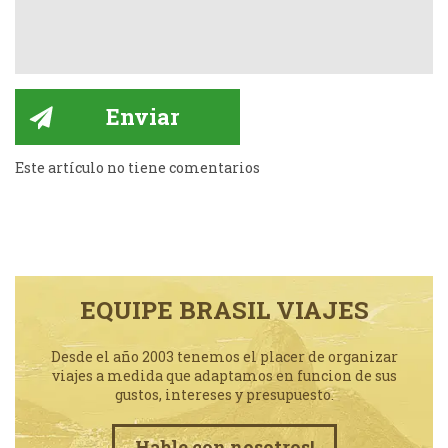
Este artículo no tiene comentarios
EQUIPE BRASIL VIAJES
Desde el año 2003 tenemos el placer de organizar
viajes a medida que adaptamos en funcion de sus
gustos, intereses y presupuesto.
Hable con nosotros!