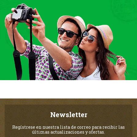
Newsletter
Regístrese en nuestra lista de correo para recibir las
últimas actualizaciones y ofertas.