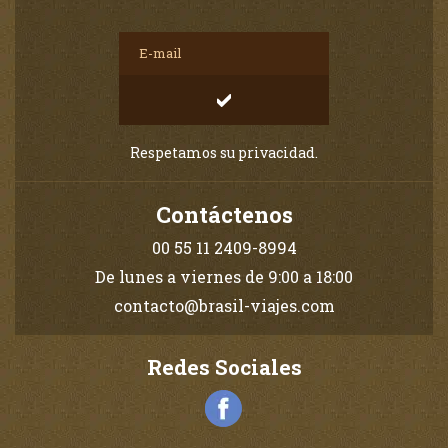
Respetamos su privacidad.
Contáctenos
00 55 11 2409-8994
De lunes a viernes de 9:00 a 18:00
contacto@brasil-viajes.com
Redes Sociales