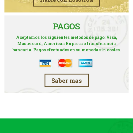
PAGOS
Aceptamos los siguientes metodos de pago: Visa,
Mastercard, American Express o transferencia
bancaria. Pagos efectuados en su moneda sin costes.
Saber mas