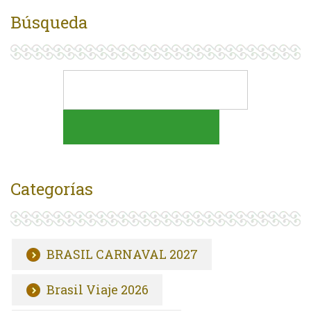
Búsqueda
Categorías
BRASIL CARNAVAL 2027
Brasil Viaje 2026