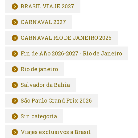
BRASIL VIAJE 2027
CARNAVAL 2027
CARNAVAL RIO DE JANEIRO 2026
Fin de Año 2026-2027 - Rio de Janeiro
Rio de janeiro
Salvador da Bahia
São Paulo Grand Prix 2026
Sin categoría
Viajes exclusivos a Brasil