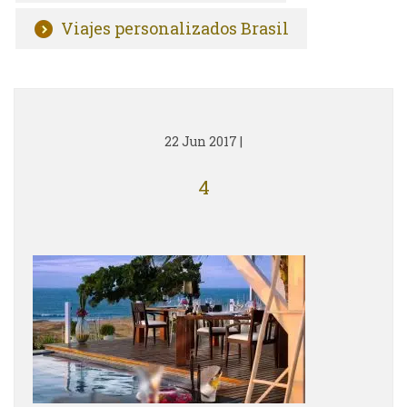
Viajes personalizados Brasil
22 Jun 2017
|
4