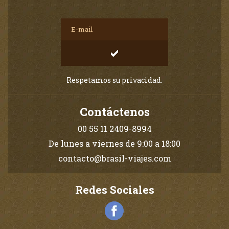
Respetamos su privacidad.
Contáctenos
00 55 11 2409-8994
De lunes a viernes de 9:00 a 18:00
contacto@brasil-viajes.com
Redes Sociales