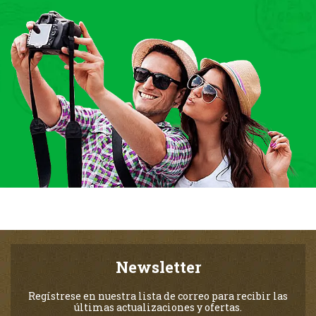
Newsletter
Regístrese en nuestra lista de correo para recibir las
últimas actualizaciones y ofertas.