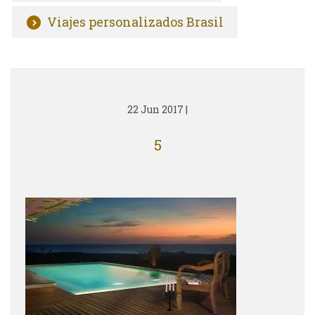
Viajes personalizados Brasil
22 Jun 2017
|
5