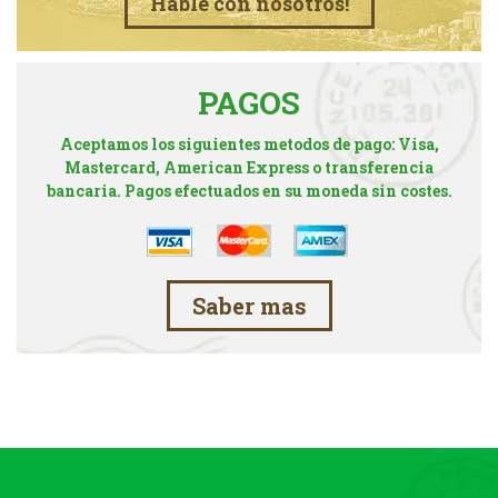
Hable con nosotros!
PAGOS
Aceptamos los siguientes metodos de pago: Visa,
Mastercard, American Express o transferencia
bancaria. Pagos efectuados en su moneda sin costes.
Saber mas