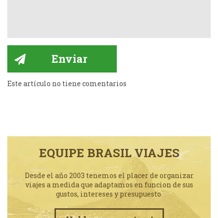
Este artículo no tiene comentarios
EQUIPE BRASIL VIAJES
Desde el año 2003 tenemos el placer de organizar
viajes a medida que adaptamos en funcion de sus
gustos, intereses y presupuesto.