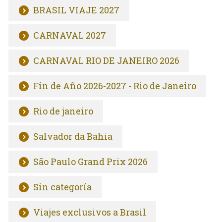
BRASIL VIAJE 2027
CARNAVAL 2027
CARNAVAL RIO DE JANEIRO 2026
Fin de Año 2026-2027 - Rio de Janeiro
Rio de janeiro
Salvador da Bahia
São Paulo Grand Prix 2026
Sin categoría
Viajes exclusivos a Brasil