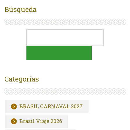
Búsqueda
Categorías
BRASIL CARNAVAL 2027
Brasil Viaje 2026