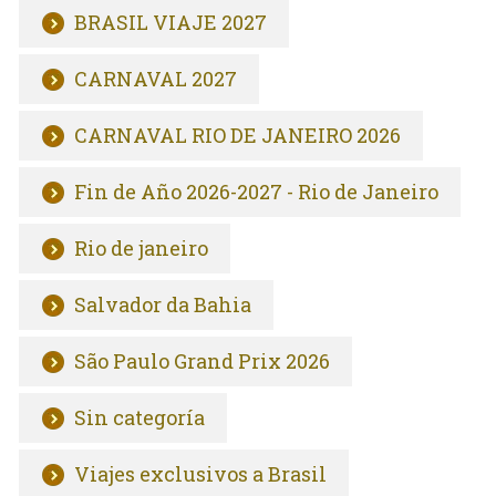
BRASIL VIAJE 2027
CARNAVAL 2027
CARNAVAL RIO DE JANEIRO 2026
Fin de Año 2026-2027 - Rio de Janeiro
Rio de janeiro
Salvador da Bahia
São Paulo Grand Prix 2026
Sin categoría
Viajes exclusivos a Brasil