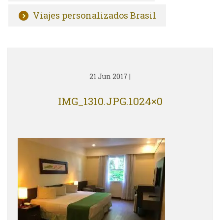
Viajes personalizados Brasil
21 Jun 2017
|
IMG_1310.JPG.1024×0