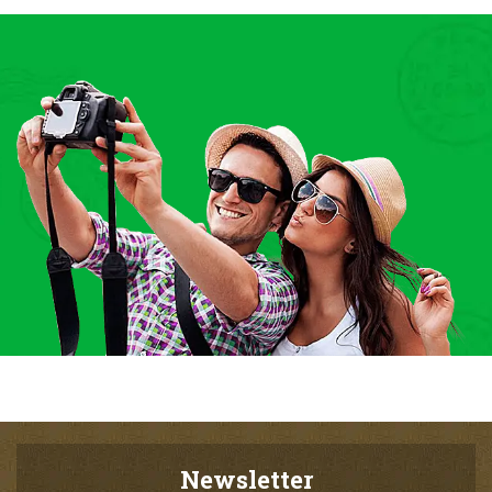
Newsletter