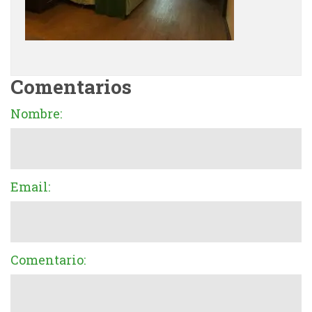
Comentarios
Nombre:
Email:
Comentario: