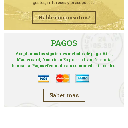
gustos, intereses y presupuesto.
Hable con nosotros!
PAGOS
Aceptamos los siguientes metodos de pago: Visa,
Mastercard, American Express o transferencia
bancaria. Pagos efectuados en su moneda sin costes.
Saber mas