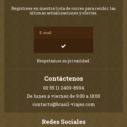
Regístrese en nuestra lista de correo para recibir las
últimas actualizaciones y ofertas.
Respetamos su privacidad.
Contáctenos
00 55 11 2409-8994
De lunes a viernes de 9:00 a 18:00
contacto@brasil-viajes.com
Redes Sociales