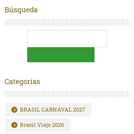
Búsqueda
Categorías
BRASIL CARNAVAL 2027
Brasil Viaje 2026