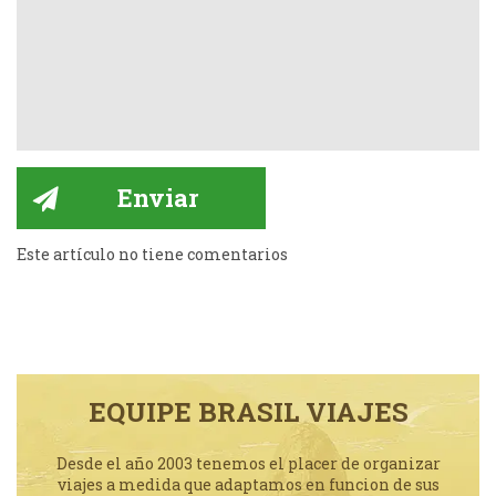
Este artículo no tiene comentarios
EQUIPE BRASIL VIAJES
Desde el año 2003 tenemos el placer de organizar
viajes a medida que adaptamos en funcion de sus