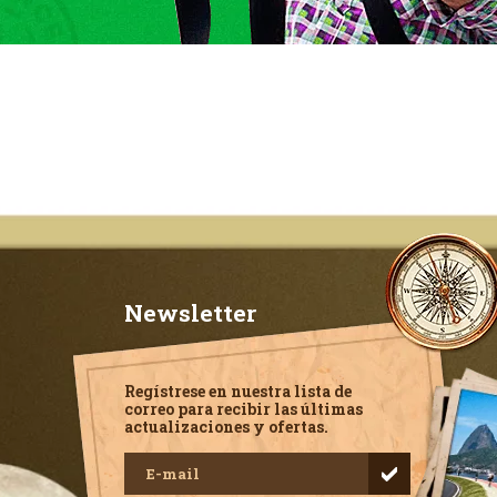
Newsletter
Regístrese en nuestra lista de
correo para recibir las últimas
actualizaciones y ofertas.