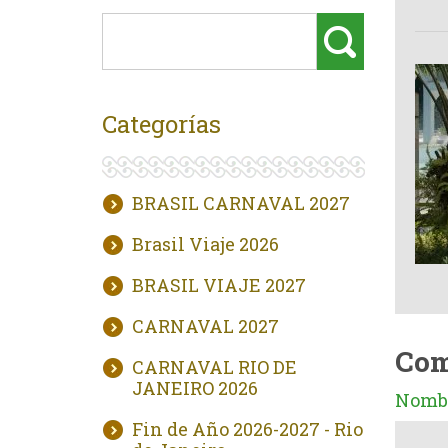
Categorías
BRASIL CARNAVAL 2027
Brasil Viaje 2026
BRASIL VIAJE 2027
CARNAVAL 2027
Com
CARNAVAL RIO DE
JANEIRO 2026
Nombr
Fin de Año 2026-2027 - Rio