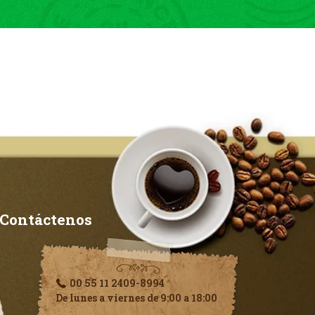
Contáctenos
00 55 11 2409-8994
De lunes a viernes de 9:00 a 18:00