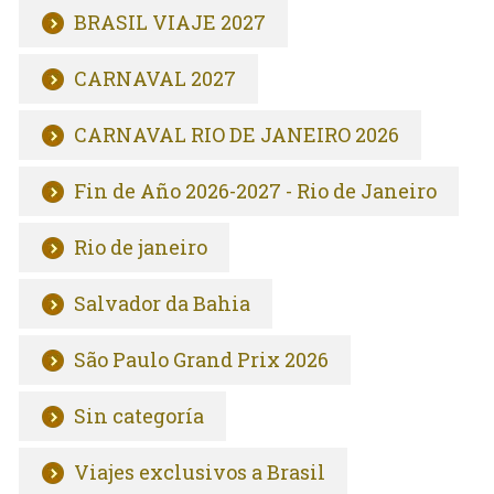
BRASIL VIAJE 2027
CARNAVAL 2027
CARNAVAL RIO DE JANEIRO 2026
Fin de Año 2026-2027 - Rio de Janeiro
Rio de janeiro
Salvador da Bahia
São Paulo Grand Prix 2026
Sin categoría
Viajes exclusivos a Brasil