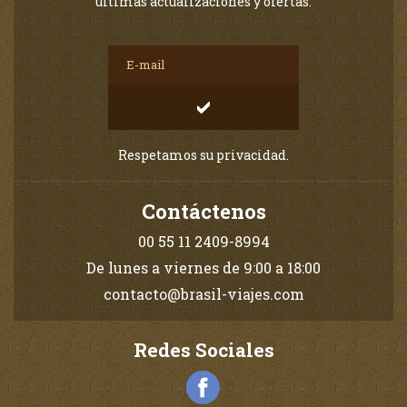
últimas actualizaciones y ofertas.
Respetamos su privacidad.
Contáctenos
00 55 11 2409-8994
De lunes a viernes de 9:00 a 18:00
contacto@brasil-viajes.com
Redes Sociales