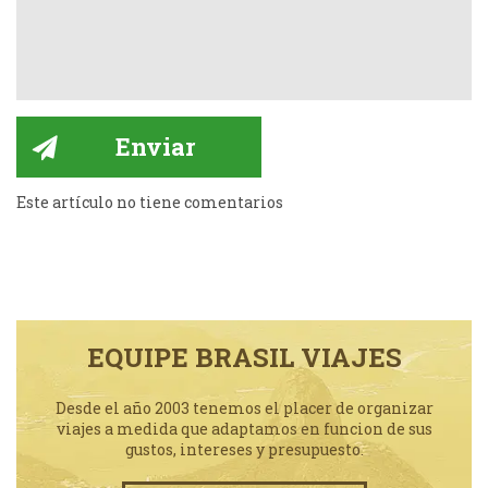
Este artículo no tiene comentarios
EQUIPE BRASIL VIAJES
Desde el año 2003 tenemos el placer de organizar
viajes a medida que adaptamos en funcion de sus
gustos, intereses y presupuesto.