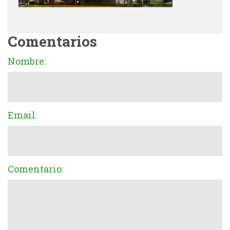
Comentarios
Nombre:
Email:
Comentario: