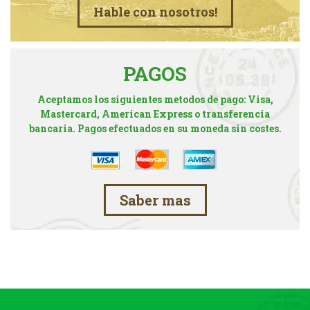
Hable con nosotros!
PAGOS
Aceptamos los siguientes metodos de pago: Visa,
Mastercard, American Express o transferencia
bancaria. Pagos efectuados en su moneda sin costes.
Saber mas