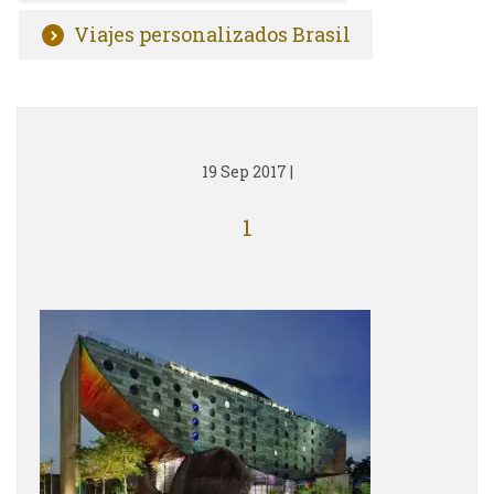
Viajes personalizados Brasil
19 Sep 2017
|
1