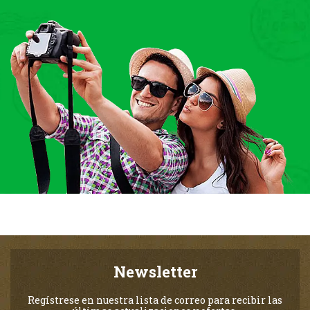
Newsletter
Regístrese en nuestra lista de correo para recibir las