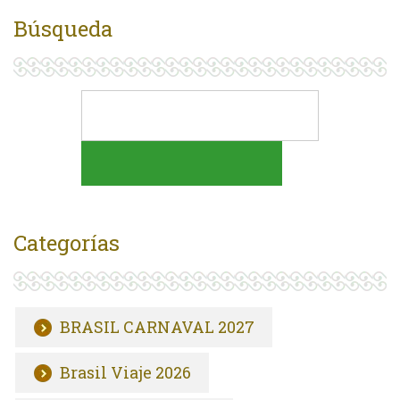
Búsqueda
Categorías
BRASIL CARNAVAL 2027
Brasil Viaje 2026