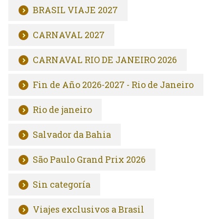
BRASIL VIAJE 2027
CARNAVAL 2027
CARNAVAL RIO DE JANEIRO 2026
Fin de Año 2026-2027 - Rio de Janeiro
Rio de janeiro
Salvador da Bahia
São Paulo Grand Prix 2026
Sin categoría
Viajes exclusivos a Brasil