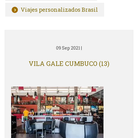
Viajes personalizados Brasil
09 Sep 2021
|
VILA GALE CUMBUCO (13)