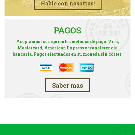
Hable con nosotros!
PAGOS
Aceptamos los siguientes metodos de pago: Visa,
Mastercard, American Express o transferencia
bancaria. Pagos efectuados en su moneda sin costes.
Saber mas