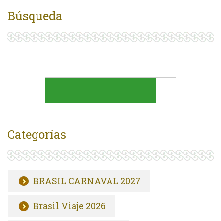
Búsqueda
Categorías
BRASIL CARNAVAL 2027
Brasil Viaje 2026