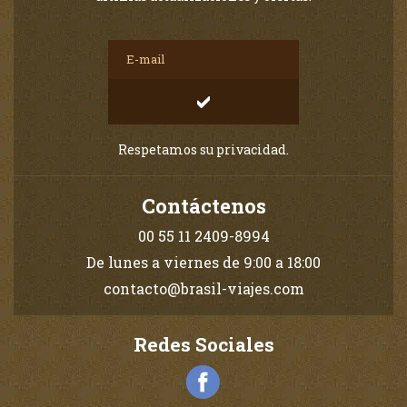
Respetamos su privacidad.
Contáctenos
00 55 11 2409-8994
De lunes a viernes de 9:00 a 18:00
contacto@brasil-viajes.com
Redes Sociales