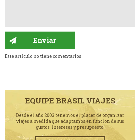
Este artículo no tiene comentarios
EQUIPE BRASIL VIAJES
Desde el año 2003 tenemos el placer de organizar
viajes a medida que adaptamos en funcion de sus
gustos, intereses y presupuesto.