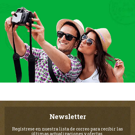
Newsletter
Regístrese en nuestra lista de correo para recibir las
últimas actualizaciones y ofertas.