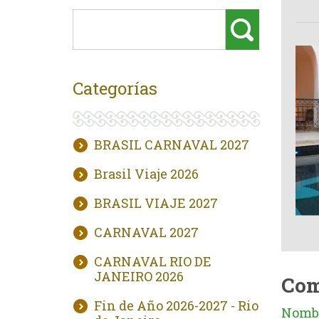
Categorías
BRASIL CARNAVAL 2027
Brasil Viaje 2026
BRASIL VIAJE 2027
CARNAVAL 2027
CARNAVAL RIO DE
JANEIRO 2026
Com
Fin de Año 2026-2027 - Rio
Nombr