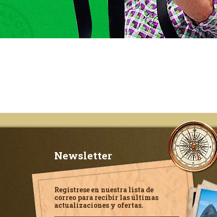
Newsletter
Regístrese en nuestra lista de
correo para recibir las últimas
actualizaciones y ofertas.