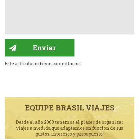
Este artículo no tiene comentarios
EQUIPE BRASIL VIAJES
Desde el año 2003 tenemos el placer de organizar
viajes a medida que adaptamos en funcion de sus
gustos, intereses y presupuesto.