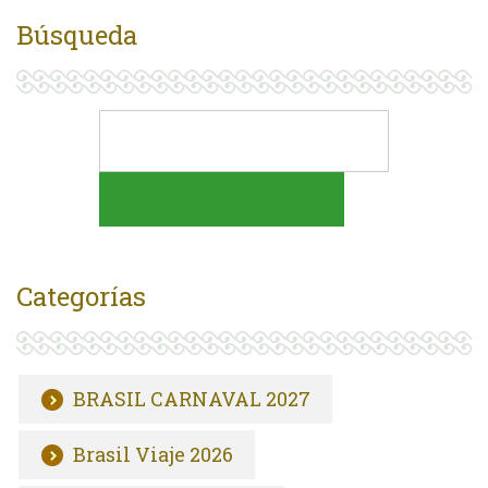
Búsqueda
Categorías
BRASIL CARNAVAL 2027
Brasil Viaje 2026