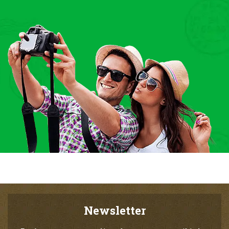
Newsletter