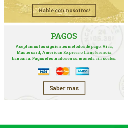
Hable con nosotros!
PAGOS
Aceptamos los siguientes metodos de pago: Visa,
Mastercard, American Express o transferencia
bancaria. Pagos efectuados en su moneda sin costes.
Saber mas