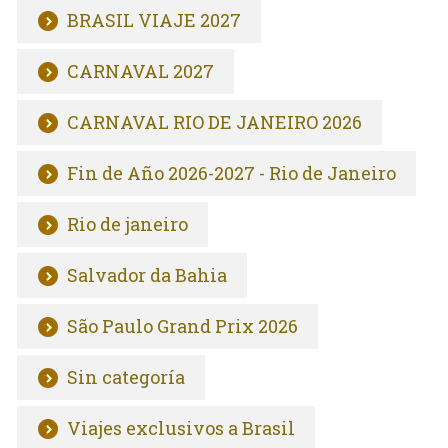
BRASIL VIAJE 2027
CARNAVAL 2027
CARNAVAL RIO DE JANEIRO 2026
Fin de Año 2026-2027 - Rio de Janeiro
Rio de janeiro
Salvador da Bahia
São Paulo Grand Prix 2026
Sin categoría
Viajes exclusivos a Brasil