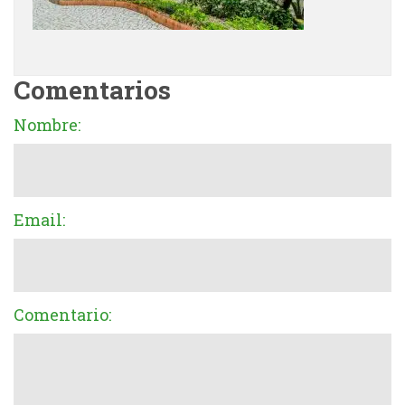
Comentarios
Nombre:
Email:
Comentario: