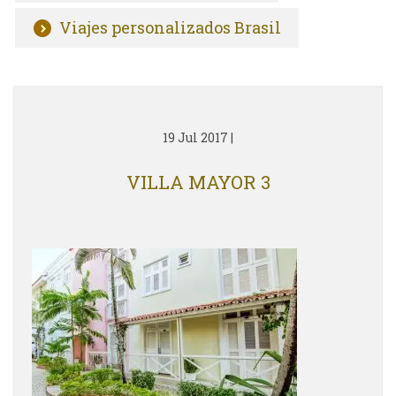
Viajes personalizados Brasil
19 Jul 2017
|
VILLA MAYOR 3