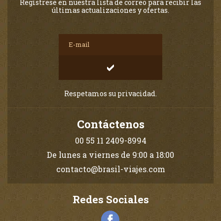
Regístrese en nuestra lista de correo para recibir las
últimas actualizaciones y ofertas.
Respetamos su privacidad.
Contáctenos
00 55 11 2409-8994
De lunes a viernes de 9:00 a 18:00
contacto@brasil-viajes.com
Redes Sociales