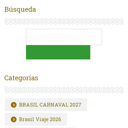
Búsqueda
Categorías
BRASIL CARNAVAL 2027
Brasil Viaje 2026