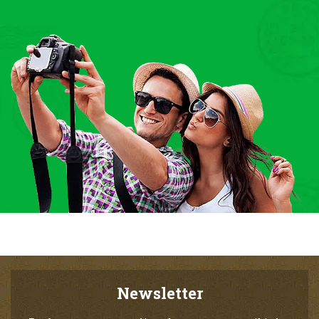
Newsletter