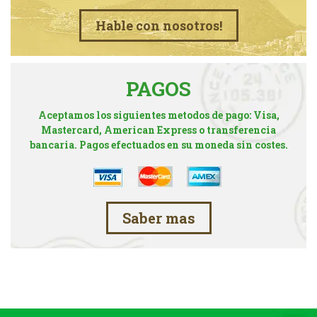
Hable con nosotros!
PAGOS
Aceptamos los siguientes metodos de pago: Visa,
Mastercard, American Express o transferencia
bancaria. Pagos efectuados en su moneda sin costes.
Saber mas