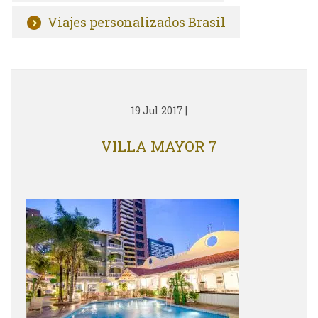
Viajes personalizados Brasil
19 Jul 2017
|
VILLA MAYOR 7