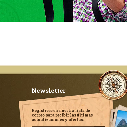
Newsletter
Regístrese en nuestra lista de
correo para recibir las últimas
actualizaciones y ofertas.