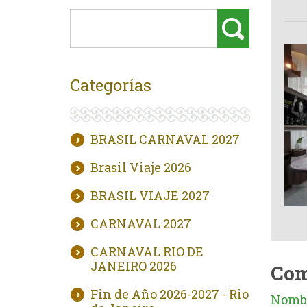
Categorías
BRASIL CARNAVAL 2027
Brasil Viaje 2026
BRASIL VIAJE 2027
CARNAVAL 2027
CARNAVAL RIO DE
JANEIRO 2026
Com
Fin de Año 2026-2027 - Rio
Nombr