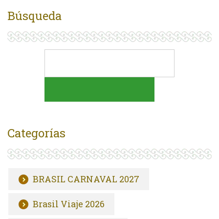
Búsqueda
Categorías
BRASIL CARNAVAL 2027
Brasil Viaje 2026