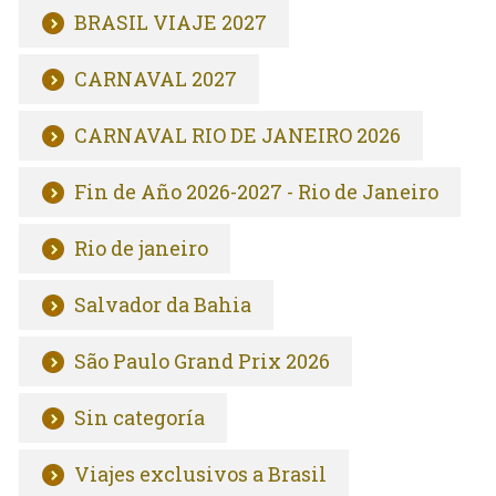
BRASIL VIAJE 2027
CARNAVAL 2027
CARNAVAL RIO DE JANEIRO 2026
Fin de Año 2026-2027 - Rio de Janeiro
Rio de janeiro
Salvador da Bahia
São Paulo Grand Prix 2026
Sin categoría
Viajes exclusivos a Brasil