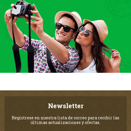
Newsletter
Regístrese en nuestra lista de correo para recibir las
últimas actualizaciones y ofertas.