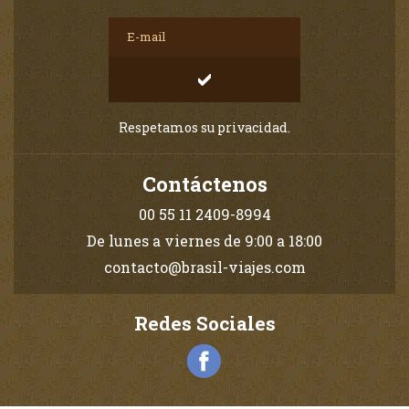
Respetamos su privacidad.
Contáctenos
00 55 11 2409-8994
De lunes a viernes de 9:00 a 18:00
contacto@brasil-viajes.com
Redes Sociales