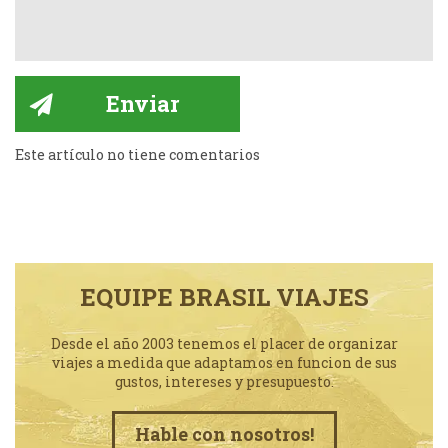
Este artículo no tiene comentarios
EQUIPE BRASIL VIAJES
Desde el año 2003 tenemos el placer de organizar
viajes a medida que adaptamos en funcion de sus
gustos, intereses y presupuesto.
Hable con nosotros!