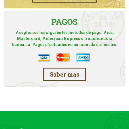
PAGOS
Aceptamos los siguientes metodos de pago: Visa,
Mastercard, American Express o transferencia
bancaria. Pagos efectuados en su moneda sin costes.
Saber mas