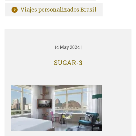
Viajes personalizados Brasil
14 May 2024
|
SUGAR-3