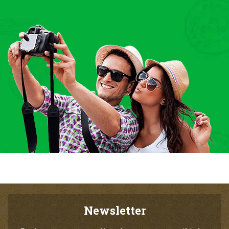
Newsletter