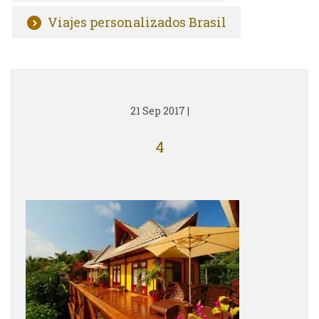
Viajes personalizados Brasil
21 Sep 2017
|
4