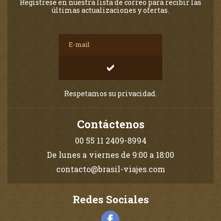
Regístrese en nuestra lista de correo para recibir las
últimas actualizaciones y ofertas.
Respetamos su privacidad.
Contáctenos
00 55 11 2409-8994
De lunes a viernes de 9:00 a 18:00
contacto@brasil-viajes.com
Redes Sociales