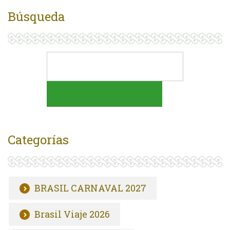
Búsqueda
Categorías
BRASIL CARNAVAL 2027
Brasil Viaje 2026