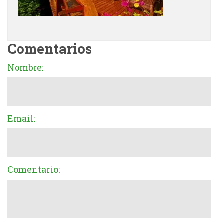
Comentarios
Nombre:
Email:
Comentario: