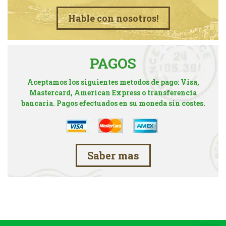
Hable con nosotros!
PAGOS
Aceptamos los siguientes metodos de pago: Visa,
Mastercard, American Express o transferencia
bancaria. Pagos efectuados en su moneda sin costes.
Saber mas