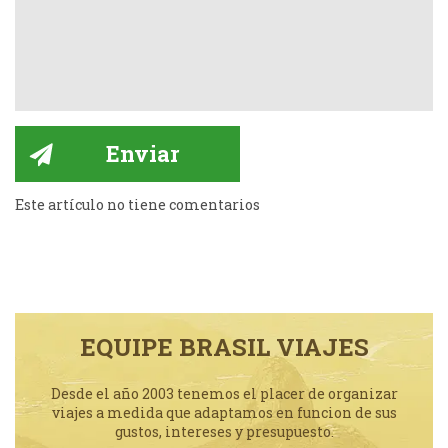
Este artículo no tiene comentarios
EQUIPE BRASIL VIAJES
Desde el año 2003 tenemos el placer de organizar
viajes a medida que adaptamos en funcion de sus
gustos, intereses y presupuesto.