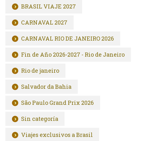
BRASIL VIAJE 2027
CARNAVAL 2027
CARNAVAL RIO DE JANEIRO 2026
Fin de Año 2026-2027 - Rio de Janeiro
Rio de janeiro
Salvador da Bahia
São Paulo Grand Prix 2026
Sin categoría
Viajes exclusivos a Brasil