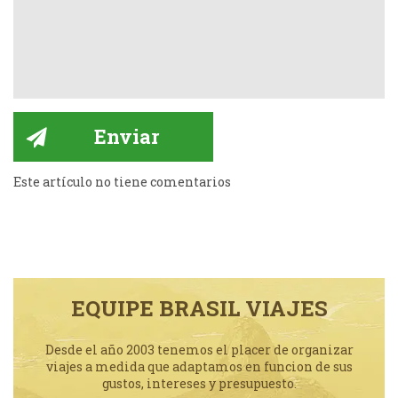
Este artículo no tiene comentarios
EQUIPE BRASIL VIAJES
Desde el año 2003 tenemos el placer de organizar
viajes a medida que adaptamos en funcion de sus
gustos, intereses y presupuesto.