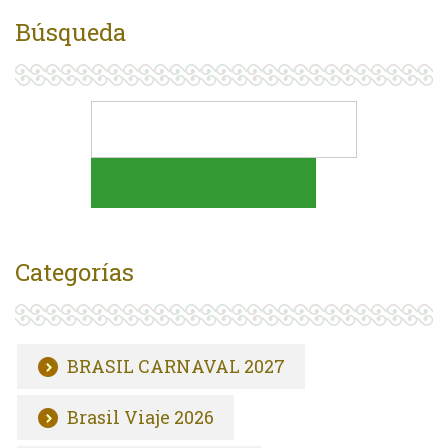
Búsqueda
Categorías
BRASIL CARNAVAL 2027
Brasil Viaje 2026