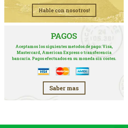
Hable con nosotros!
PAGOS
Aceptamos los siguientes metodos de pago: Visa,
Mastercard, American Express o transferencia
bancaria. Pagos efectuados en su moneda sin costes.
Saber mas