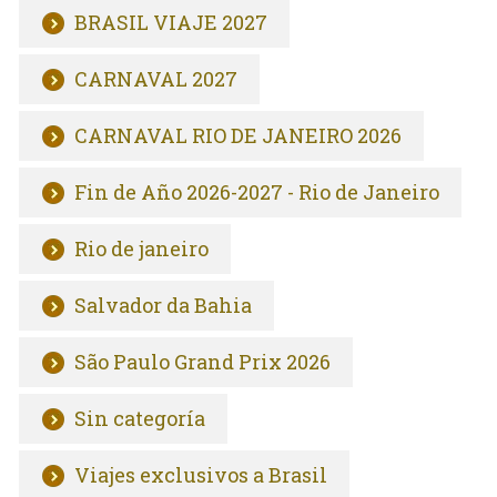
BRASIL VIAJE 2027
CARNAVAL 2027
CARNAVAL RIO DE JANEIRO 2026
Fin de Año 2026-2027 - Rio de Janeiro
Rio de janeiro
Salvador da Bahia
São Paulo Grand Prix 2026
Sin categoría
Viajes exclusivos a Brasil