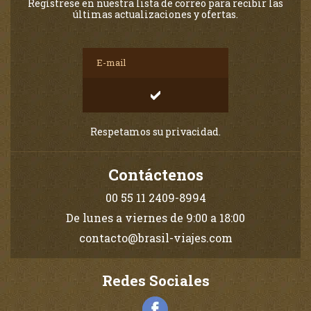
Regístrese en nuestra lista de correo para recibir las
últimas actualizaciones y ofertas.
Respetamos su privacidad.
Contáctenos
00 55 11 2409-8994
De lunes a viernes de 9:00 a 18:00
contacto@brasil-viajes.com
Redes Sociales