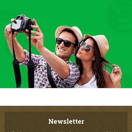
Newsletter