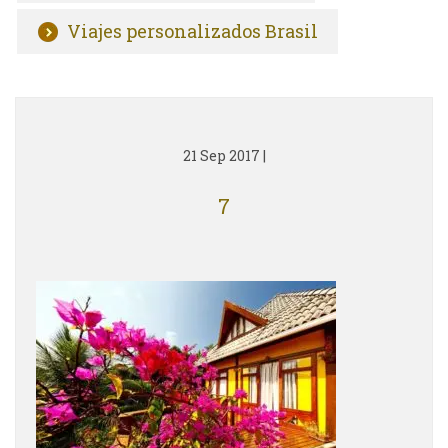
Viajes personalizados Brasil
21 Sep 2017
|
7