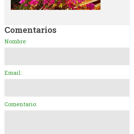
Comentarios
Nombre:
Email:
Comentario: