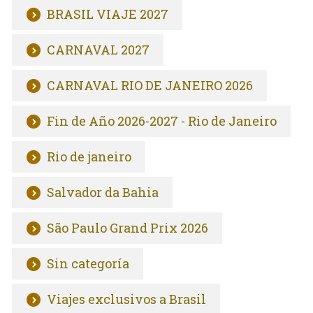
BRASIL VIAJE 2027
CARNAVAL 2027
CARNAVAL RIO DE JANEIRO 2026
Fin de Año 2026-2027 - Rio de Janeiro
Rio de janeiro
Salvador da Bahia
São Paulo Grand Prix 2026
Sin categoría
Viajes exclusivos a Brasil