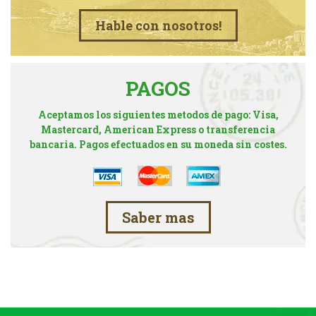
Hable con nosotros!
PAGOS
Aceptamos los siguientes metodos de pago: Visa,
Mastercard, American Express o transferencia
bancaria. Pagos efectuados en su moneda sin costes.
Saber mas