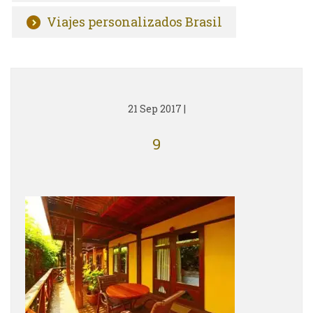
Viajes personalizados Brasil
21 Sep 2017
|
9