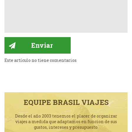
Este artículo no tiene comentarios
EQUIPE BRASIL VIAJES
Desde el año 2003 tenemos el placer de organizar
viajes a medida que adaptamos en funcion de sus
gustos, intereses y presupuesto.