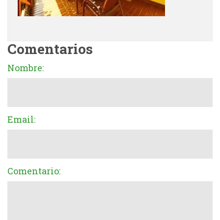
Comentarios
Nombre:
Email:
Comentario: