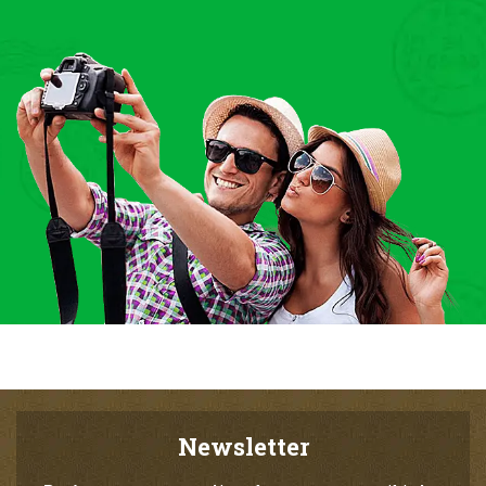
Newsletter