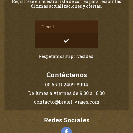
Regístrese en nuestra lista de correo para recibir las
últimas actualizaciones y ofertas.
Respetamos su privacidad.
Contáctenos
00 55 11 2409-8994
De lunes a viernes de 9:00 a 18:00
contacto@brasil-viajes.com
Redes Sociales