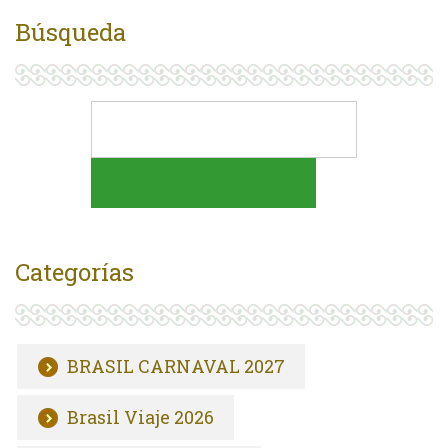
Búsqueda
Categorías
BRASIL CARNAVAL 2027
Brasil Viaje 2026