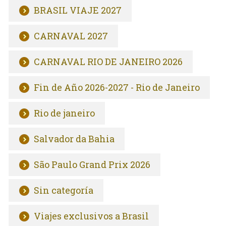
BRASIL VIAJE 2027
CARNAVAL 2027
CARNAVAL RIO DE JANEIRO 2026
Fin de Año 2026-2027 - Rio de Janeiro
Rio de janeiro
Salvador da Bahia
São Paulo Grand Prix 2026
Sin categoría
Viajes exclusivos a Brasil