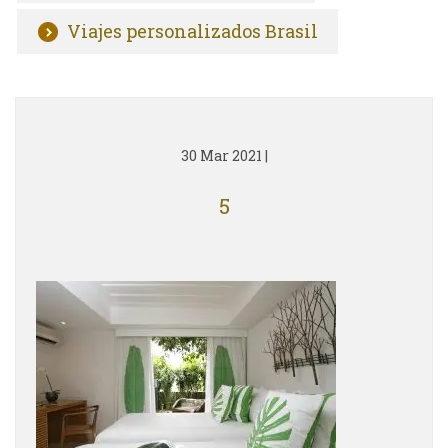
Viajes personalizados Brasil
30 Mar 2021
|
5