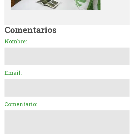
Comentarios
Nombre:
Email:
Comentario: