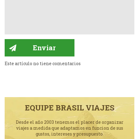
Este artículo no tiene comentarios
EQUIPE BRASIL VIAJES
Desde el año 2003 tenemos el placer de organizar
viajes a medida que adaptamos en funcion de sus
gustos, intereses y presupuesto.