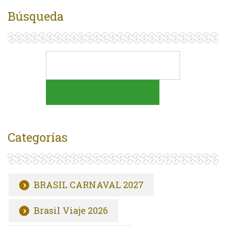
Búsqueda
Categorías
BRASIL CARNAVAL 2027
Brasil Viaje 2026