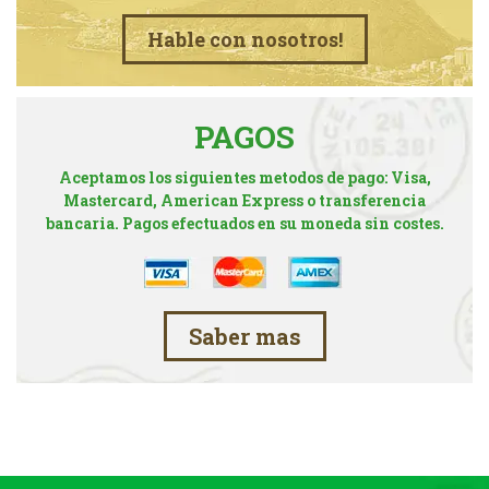
Hable con nosotros!
PAGOS
Aceptamos los siguientes metodos de pago: Visa,
Mastercard, American Express o transferencia
bancaria. Pagos efectuados en su moneda sin costes.
Saber mas