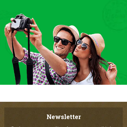
Newsletter