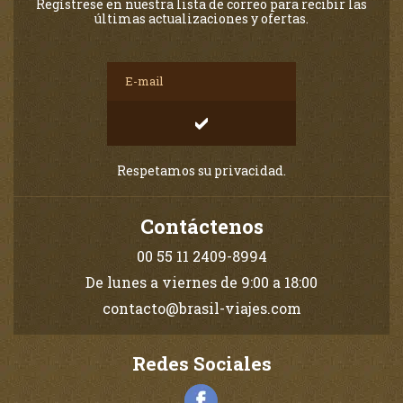
Regístrese en nuestra lista de correo para recibir las
últimas actualizaciones y ofertas.
Respetamos su privacidad.
Contáctenos
00 55 11 2409-8994
De lunes a viernes de 9:00 a 18:00
contacto@brasil-viajes.com
Redes Sociales