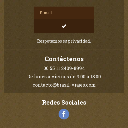
Respetamos su privacidad.
Contáctenos
00 55 11 2409-8994
De lunes a viernes de 9:00 a 18:00
contacto@brasil-viajes.com
Redes Sociales