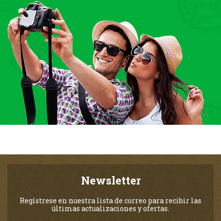
Newsletter
Regístrese en nuestra lista de correo para recibir las
últimas actualizaciones y ofertas.