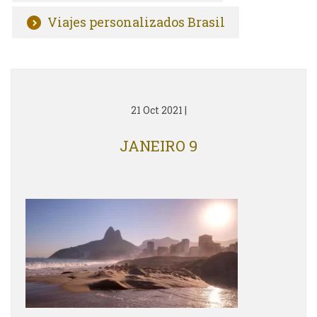
Viajes personalizados Brasil
21 Oct 2021
|
JANEIRO 9