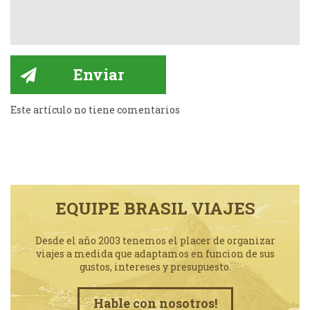
Este artículo no tiene comentarios
EQUIPE BRASIL VIAJES
Desde el año 2003 tenemos el placer de organizar
viajes a medida que adaptamos en funcion de sus
gustos, intereses y presupuesto.
Hable con nosotros!