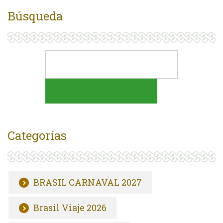
Búsqueda
Categorías
BRASIL CARNAVAL 2027
Brasil Viaje 2026