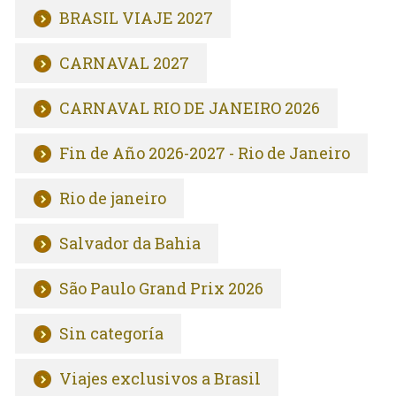
BRASIL VIAJE 2027
CARNAVAL 2027
CARNAVAL RIO DE JANEIRO 2026
Fin de Año 2026-2027 - Rio de Janeiro
Rio de janeiro
Salvador da Bahia
São Paulo Grand Prix 2026
Sin categoría
Viajes exclusivos a Brasil