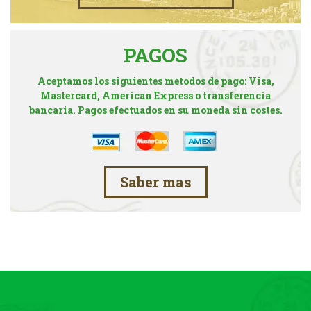
PAGOS
Aceptamos los siguientes metodos de pago: Visa,
Mastercard, American Express o transferencia
bancaria. Pagos efectuados en su moneda sin costes.
Saber mas