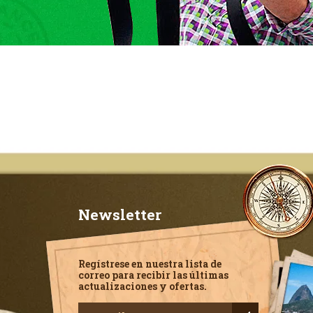
Newsletter
Regístrese en nuestra lista de
correo para recibir las últimas
actualizaciones y ofertas.