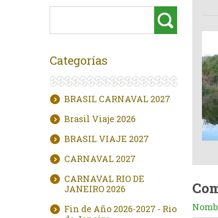
Categorías
BRASIL CARNAVAL 2027
Brasil Viaje 2026
BRASIL VIAJE 2027
CARNAVAL 2027
CARNAVAL RIO DE
Com
JANEIRO 2026
Nombr
Fin de Año 2026-2027 - Rio