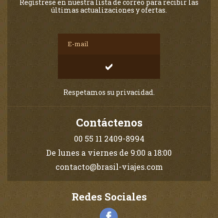
Regístrese en nuestra lista de correo para recibir las
últimas actualizaciones y ofertas.
Respetamos su privacidad.
Contáctenos
00 55 11 2409-8994
De lunes a viernes de 9:00 a 18:00
contacto@brasil-viajes.com
Redes Sociales