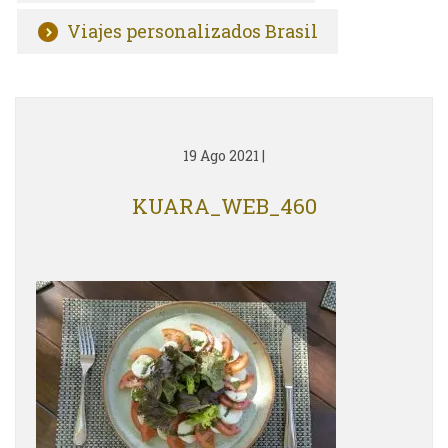
Viajes personalizados Brasil
19 Ago 2021
|
KUARA_WEB_460