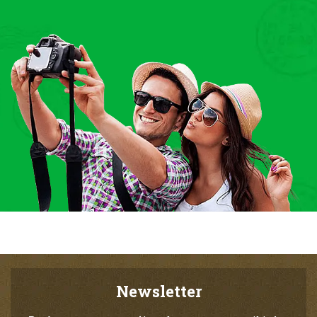
Newsletter