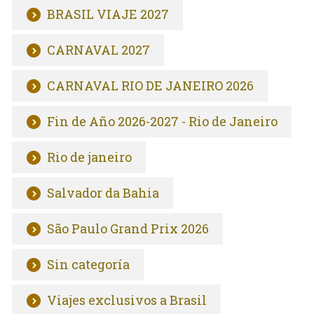
BRASIL VIAJE 2027
CARNAVAL 2027
CARNAVAL RIO DE JANEIRO 2026
Fin de Año 2026-2027 - Rio de Janeiro
Rio de janeiro
Salvador da Bahia
São Paulo Grand Prix 2026
Sin categoría
Viajes exclusivos a Brasil