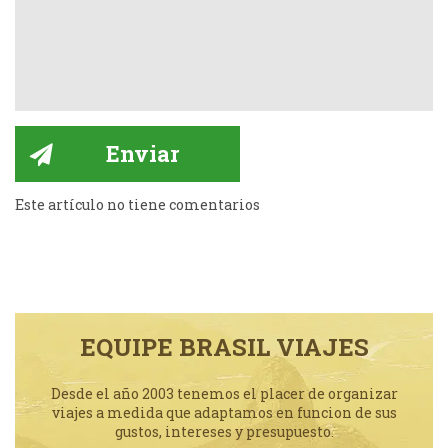
Este artículo no tiene comentarios
EQUIPE BRASIL VIAJES
Desde el año 2003 tenemos el placer de organizar
viajes a medida que adaptamos en funcion de sus
gustos, intereses y presupuesto.