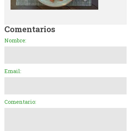
Comentarios
Nombre:
Email:
Comentario: