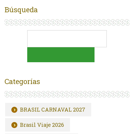
Búsqueda
Categorías
BRASIL CARNAVAL 2027
Brasil Viaje 2026