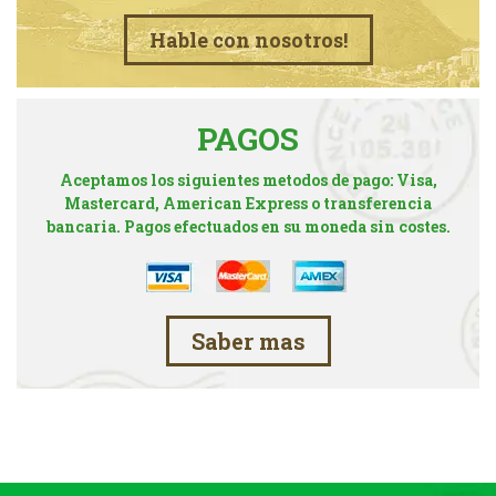
Hable con nosotros!
PAGOS
Aceptamos los siguientes metodos de pago: Visa,
Mastercard, American Express o transferencia
bancaria. Pagos efectuados en su moneda sin costes.
Saber mas